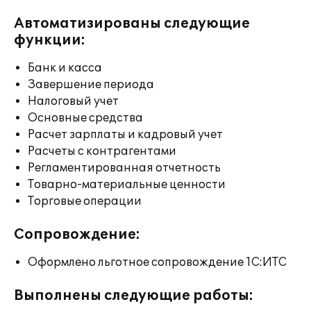
Автоматизированы следующие
функции:
Банк и касса
Завершение периода
Налоговый учет
Основные средства
Расчет зарплаты и кадровый учет
Расчеты с контрагентами
Регламентированная отчетность
Товарно-материальные ценности
Торговые операции
Сопровождение:
Оформлено льготное сопровождение 1С:ИТС
Выполнены следующие работы: