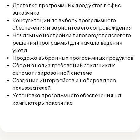
Доставка программных продуктов в офис
заказчика
Консультации по выбору программного
обеспечения и вариантов его сопровождения
Начальные настройки типового/отраслевого
решения (программы) для начала ведения
учета
Продажа выбранных программных продуктов
Сбор и анализ требований заказчика к
автоматизированной системе
Создание интерфейсов и наборов прав
пользователей
Установка программного обеспечения на
компьютеры заказчика