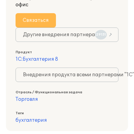
офис
Связаться
Другие внедрения партнера
29151
Продукт
1С:Бухгалтерия 8
Внедрения продукта всеми партнерами "1С
Отрасль / Функциональная задача
Торговля
Теги
бухгалтерия