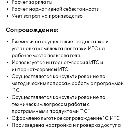
Расчет зарплаты
Расчет нормативной себестоимости
Учет затрат на производство
Сопровождение:
Ежемесячно осуществляется доставка и
установка комплекта поставки ИТС на
рабочее место пользователя
Используется интернет-версия ИТС и
интернет-сервисы ИТС
Осуществляется консультирование по
методическим вопросам работы с программой
"1С"
Осуществляется консультирование по
техническим вопросам работы с
программными продуктами "1С"
Оформлено льготное сопровождение 1С:ИТС
Произведена настройка и проверка доступа