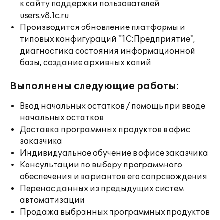
к сайту поддержки пользователей
users.v8.1c.ru
Производится обновление платформы и
типовых конфигураций "1С:Предприятие",
диагностика состояния информационной
базы, создание архивных копий
Выполнены следующие работы:
Ввод начальных остатков / помощь при вводе
начальных остатков
Доставка программных продуктов в офис
заказчика
Индивидуальное обучение в офисе заказчика
Консультации по выбору программного
обеспечения и вариантов его сопровождения
Перенос данных из предыдущих систем
автоматизации
Продажа выбранных программных продуктов