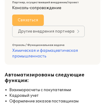
Партнер, осуществивший внедрение/проект
Консоль-сопровождение
Связаться
Другие внедрения партнера
Отрасль / Функциональная задача
Химическая и фармацевтическая
промышленность
Автоматизированы следующие
функции:
Взаиморасчеты с покупателями
Кадровый учет
Оформление заказов поставщикам