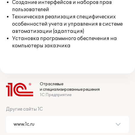
Создание интерфейсов и наборов прав
пользователей
Техническая реализация специфических
особенностей учета и управления в системе
автоматизации (адаптация)
Установка программного обеспечения на
компьютеры заказчика
Отраслевые
и специализированные решения
1С:Предприятие
Другие сайты 1С