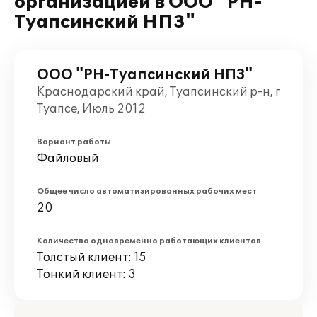
организацией в ООО "РН-
Туапсинский НПЗ"
ООО "РН-Туапсинский НПЗ"
Краснодарский край, Туапсинский р-н, г
Туапсе, Июль 2012
Вариант работы
Файловый
Общее число автоматизированных рабочих мест
20
Количество одновременно работающих клиентов
Толстый клиент: 15
Тонкий клиент: 3