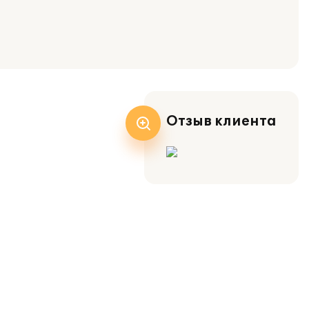
Отзыв клиента