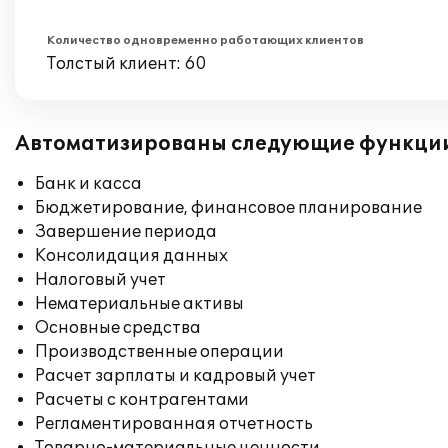
Количество одновременно работающих клиентов
Толстый клиент: 60
Автоматизированы следующие функци
Банк и касса
Бюджетирование, финансовое планирование
Завершение периода
Консолидация данных
Налоговый учет
Нематериальные активы
Основные средства
Производственные операции
Расчет зарплаты и кадровый учет
Расчеты с контрагентами
Регламентированная отчетность