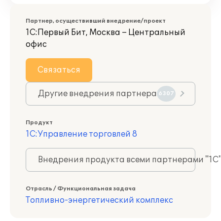
Партнер, осуществивший внедрение/проект
1С:Первый Бит, Москва – Центральный
офис
Связаться
Другие внедрения партнера
6307
Продукт
1С:Управление торговлей 8
Внедрения продукта всеми партнерами "1С
Отрасль / Функциональная задача
Топливно-энергетический комплекс