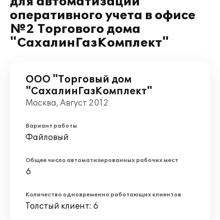
для автоматизации
оперативного учета в офисе
№2 Торгового дома
"СахалинГазКомплект"
ООО "Торговый дом
"СахалинГазКомплект"
Москва, Август 2012
Вариант работы
Файловый
Общее число автоматизированных рабочих мест
6
Количество одновременно работающих клиентов
Толстый клиент: 6