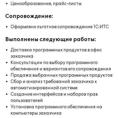
Ценообразование, прайс-листы
Сопровождение:
Оформлено льготное сопровождение 1С:ИТС
Выполнены следующие работы:
Доставка программных продуктов в офис
заказчика
Консультации по выбору программного
обеспечения и вариантов его сопровождения
Продажа выбранных программных продуктов
Сбор и анализ требований заказчика к
автоматизированной системе
Создание интерфейсов и наборов прав
пользователей
Установка программного обеспечения на
компьютеры заказчика