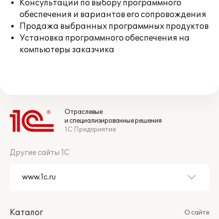
Консультации по выбору программного
обеспечения и вариантов его сопровождения
Продажа выбранных программных продуктов
Установка программного обеспечения на
компьютеры заказчика
Отраслевые
и специализированные решения
1С:Предприятие
Другие сайты 1С
Каталог
О сайте