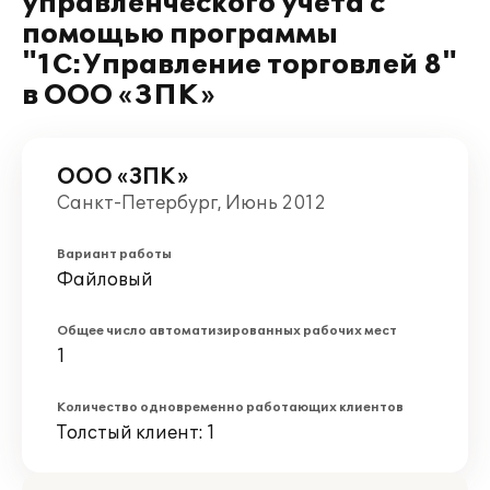
управленческого учета с
помощью программы
"1С:Управление торговлей 8"
в ООО «ЗПК»
ООО «ЗПК»
Санкт-Петербург, Июнь 2012
Вариант работы
Файловый
Общее число автоматизированных рабочих мест
1
Количество одновременно работающих клиентов
Толстый клиент: 1