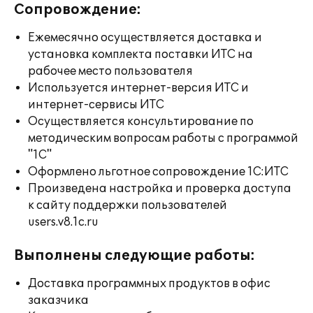
Сопровождение:
Ежемесячно осуществляется доставка и
установка комплекта поставки ИТС на
рабочее место пользователя
Используется интернет-версия ИТС и
интернет-сервисы ИТС
Осуществляется консультирование по
методическим вопросам работы с программой
"1С"
Оформлено льготное сопровождение 1С:ИТС
Произведена настройка и проверка доступа
к сайту поддержки пользователей
users.v8.1c.ru
Выполнены следующие работы:
Доставка программных продуктов в офис
заказчика