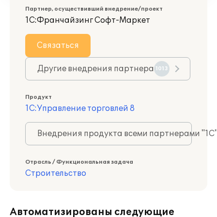
Партнер, осуществивший внедрение/проект
1С:Франчайзинг Софт-Маркет
Связаться
Другие внедрения партнера
1013
Продукт
1С:Управление торговлей 8
Внедрения продукта всеми партнерами "1С
Отрасль / Функциональная задача
Строительство
Автоматизированы следующие