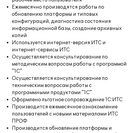
рабочее место пользователя
Ежемесячно производятся работы по
обновлению платформы и типовых
конфигураций, диагностика состояния
информационной базы, создание архивных
копий
Используется интернет-версия ИТС и
интернет-сервисы ИТС
Осуществляется консультирование по
методическим вопросам работы с программой
"1С"
Осуществляется консультирование по
техническим вопросам работы с
программными продуктами "1С"
Оформлено льготное сопровождение 1С:ИТС
Производится ежемесячное ознакомление
пользователей с новыми материалами ИТС
ПРОФ
Производится обновление платформы и