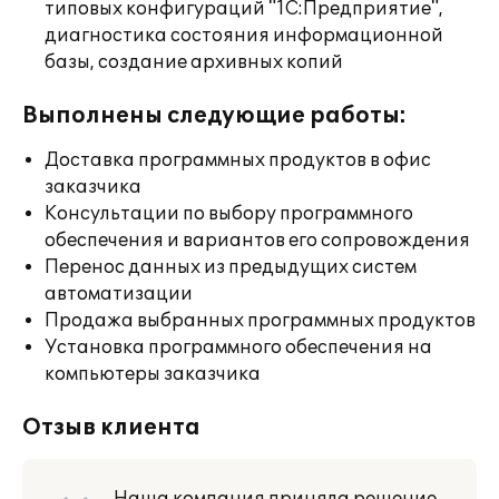
типовых конфигураций "1С:Предприятие",
диагностика состояния информационной
базы, создание архивных копий
Выполнены следующие работы:
Доставка программных продуктов в офис
заказчика
Консультации по выбору программного
обеспечения и вариантов его сопровождения
Перенос данных из предыдущих систем
автоматизации
Продажа выбранных программных продуктов
Установка программного обеспечения на
компьютеры заказчика
Отзыв клиента