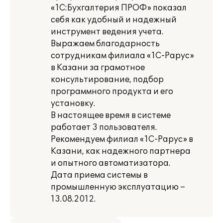
«1С:Бухгалтерия ПРОФ» показал
себя как удобный и надежный
инструмент ведения учета.
Выражаем благодарность
сотрудникам филиала «1С-Рарус»
в Казани за грамотное
консультирование, подбор
программного продукта и его
установку.
В настоящее время в системе
работает 3 пользователя.
Рекомендуем филиал «1С-Рарус» в
Казани, как надежного партнера
и опытного автоматизатора.
Дата приема системы в
промышленную эксплуатацию –
13.08.2012.