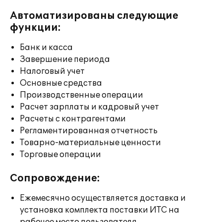
Автоматизированы следующие
функции:
Банк и касса
Завершение периода
Налоговый учет
Основные средства
Производственные операции
Расчет зарплаты и кадровый учет
Расчеты с контрагентами
Регламентированная отчетность
Товарно-материальные ценности
Торговые операции
Сопровождение:
Ежемесячно осуществляется доставка и
установка комплекта поставки ИТС на