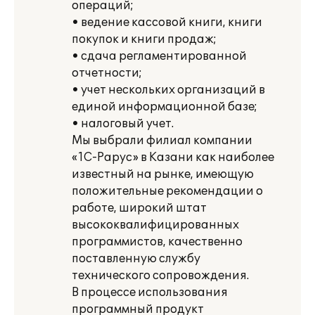
операций;
• ведение кассовой книги, книги
покупок и книги продаж;
• сдача регламентированной
отчетности;
• учет нескольких организаций в
единой информационной базе;
• налоговый учет.
Мы выбрали филиал компании
«1С-Рарус» в Казани как наиболее
известный на рынке, имеющую
положительные рекомендации о
работе, широкий штат
высококвалифицированных
программистов, качественно
поставленную службу
технического сопровождения.
В процессе использования
программный продукт