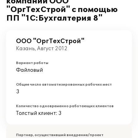
компании ООО
"ОргТехСтрой" с помощью
ПП "1С:Бухгалтерия 8"
ООО "ОргТехСтрой"
Казань, Август 2012
Вариант работы
Файловый
Общее число автоматизированных рабочих мест
3
Количество одновременно работающих клиентов
Толстый клиент: 3
Партнер, осуществивший внедрение/проект