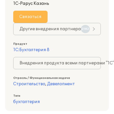
1С-Рарус Казань
Связаться
Другие внедрения партнера
2182
Продукт
1С:Бухгалтерия 8
Внедрения продукта всеми партнерами "1С
Отрасль / Функциональная задача
Строительство
,
Девелопмент
Теги
бухгалтерия