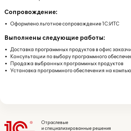
Сопровождение:
Оформлено льготное сопровождение 1С:ИТС
Выполнены следующие работы:
Доставка программных продуктов в офис заказч
Консультации по выбору программного обеспече
Продажа выбранных программных продуктов
Установка программного обеспечения на компь
Отраслевые
и специализированные решения