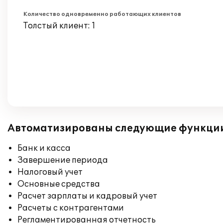
Количество одновременно работающих клиентов
Толстый клиент: 1
Автоматизированы следующие функци
Банк и касса
Завершение периода
Налоговый учет
Основные средства
Расчет зарплаты и кадровый учет
Расчеты с контрагентами
Регламентированная отчетность