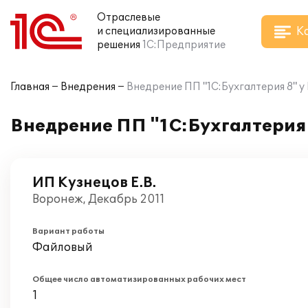
Отраслевые
К
и специализированные
решения
1С:Предприятие
Главная
Внедрения
Внедрение ПП "1С:Бухгалтерия 8" у
Внедрение ПП "1С:Бухгалтерия 
ИП Кузнецов Е.В.
Воронеж, Декабрь 2011
Вариант работы
Файловый
Общее число автоматизированных рабочих мест
1