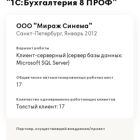
"1С:Бухгалтерия 8 ПРОФ"
ООО "Мираж Синема"
Санкт-Петербург, Январь 2012
Вариант работы
Клиент-серверный (сервер базы данных:
Microsoft SQL Server)
Общее число автоматизированных рабочих мест
17
Количество одновременно работающих клиентов
Толстый клиент: 17
Партнер, осуществивший внедрение/проект