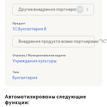
Другие внедрения партнера
70
Продукт
1С:Бухгалтерия 8
Внедрения продукта всеми партнерами "1С
Отрасль / Функциональная задача
Учреждения культуры
Теги
бухгалтерия
Автоматизированы следующие
функции: