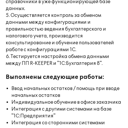
справочники в уже функционирующей базе
данных.
5. Осуществляется контроль за обменом
данными между конфигурациями и
правильностью ведения бухгалтерского и
налогового учета, производится
консультирование и обучение пользователей
работе с конфигурациями 1С.
6. Тестируется настройка обмена данными
между ПП R-KEEPER и "1С:Бухгалтерия 8".
Выполнены следующие работы:
Ввод начальных остатков / помощь при вводе
начальных остатков
Индивидуальное обучение в офисе заказчика
Интеграция с другими системами на базе
"1С:Предприятия"
Интеграция со сторонними системами