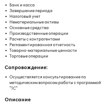
Банк и касса
Завершение периода
Налоговый учет
Нематериальные активы
Основные средства
Производственные операции
Расчеты с контрагентами
Регламентированная отчетность
Товарно-материальные ценности
Торговые операции
Сопровождение:
Осуществляется консультирование по
методическим вопросам работы с программой
"1С"
Описание