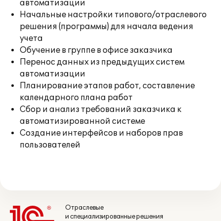
автоматизации
Начальные настройки типового/отраслевого
решения (программы) для начала ведения
учета
Обучение в группе в офисе заказчика
Перенос данных из предыдущих систем
автоматизации
Планирование этапов работ, составление
календарного плана работ
Сбор и анализ требований заказчика к
автоматизированной системе
Создание интерфейсов и наборов прав
пользователей
Отраслевые
и специализированные решения