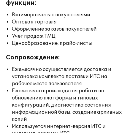
функции:
Взаиморасчеты с покупателями
Оптовая торговля
Оформление заказов покупателей
Учет продаж ТМЦ
Ценообразование, прайс-листы
Сопровождение:
Ежемесячно осуществляется доставка и
установка комплекта поставки ИТС на
рабочее место пользователя
Ежемесячно производятся работы по
обновлению платформы и типовых
конфигураций, диагностика состояния
информационной базы, создание архивных
копий
Используется интернет-версия ИТС и