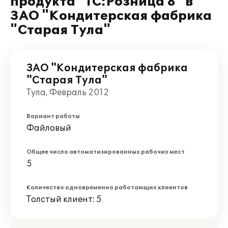
продукта "1С:Розница 8" в
ЗАО "Кондитерская фабрика
"Старая Тула"
ЗАО "Кондитерская фабрика
"Старая Тула"
Тула, Февраль 2012
Вариант работы
Файловый
Общее число автоматизированных рабочих мест
5
Количество одновременно работающих клиентов
Толстый клиент: 5