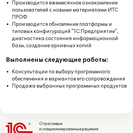
Производится ежемесячное ознакомление
пользователей с новыми материалами ИТС
ПРОФ
Производится обновление платформы и
типовых конфигураций "1С:Предприятие",
диагностика состояния информационной
базы, создание архивных копий
Выполнены следующие работы:
Консультации по выбору программного
обеспечения и вариантов его сопровождения
Продажа выбранных программных продуктов
Отраслевые
и специализированные решения