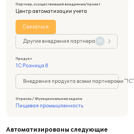
Партнер, осуществивший внедрение/проект
Центр автоматизации учета
Связаться
Другие внедрения партнера
37
Продукт
1С:Розница 8
Внедрения продукта всеми партнерами "1С
Отрасль / Функциональная задача
Пищевая промышленность
Автоматизированы следующие