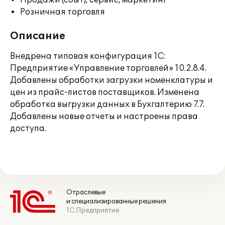
Продажи (сбыт), сервис, маркетинг
Розничная торговля
Описание
Внедрена типовая конфигурация 1С:
Предприятие «Управление торговлей» 10.2.8.4.
Добавлены обработки загрузки номенклатуры и
цен из прайс-листов поставщиков. Изменена
обработка выгрузки данных в Бухгалтерию 7.7.
Добавлены новые отчеты и настроены права
доступа.
Отраслевые
и специализированные решения
1С:Предприятие