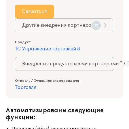
Связаться
Другие внедрения партнера
19
Продукт
1С:Управление торговлей 8
Внедрения продукта всеми партнерами "1С
Отрасль / Функциональная задача
Торговля
Автоматизированы следующие
функции: