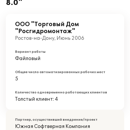
8.0"
ООО "Торговый Дом
"Росгидромонтаж"
Ростов-на-Дону, Июнь 2006
Вариант работы
Файловый
Общее число автоматизированных рабочих мест
5
Количество одновременно работающих клиентов
Толстый клиент: 4
Партнер, осуществивший внедрение/проект
Южная Софтверная Компания