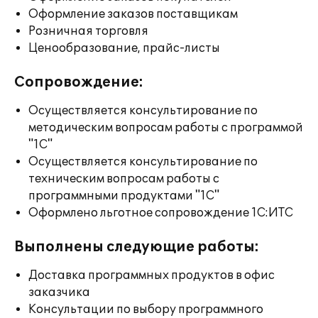
Оформление заказов поставщикам
Розничная торговля
Ценообразование, прайс-листы
Сопровождение:
Осуществляется консультирование по
методическим вопросам работы с программой
"1С"
Осуществляется консультирование по
техническим вопросам работы с
программными продуктами "1С"
Оформлено льготное сопровождение 1С:ИТС
Выполнены следующие работы:
Доставка программных продуктов в офис
заказчика
Консультации по выбору программного