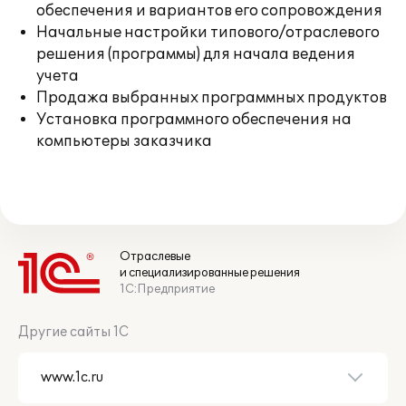
обеспечения и вариантов его сопровождения
Начальные настройки типового/отраслевого
решения (программы) для начала ведения
учета
Продажа выбранных программных продуктов
Установка программного обеспечения на
компьютеры заказчика
Отраслевые
и специализированные решения
1С:Предприятие
Другие сайты 1С