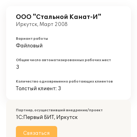
ООО "Стальной Канат-И"
Иркутск, Март 2008
Вариант работы
Файловый
Общее число автоматизированных рабочих мест
3
Количество одновременно работающих клиентов
Толстый клиент: 3
Партнер, осуществивший внедрение/проект
1С:Первый БИТ, Иркутск
Связаться