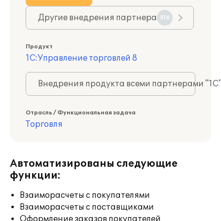
Другие внедрения партнера
516
Продукт
1С:Управление торговлей 8
Внедрения продукта всеми партнерами "1С
Отрасль / Функциональная задача
Торговля
Автоматизированы следующие
функции:
Взаиморасчеты с покупателями
Взаиморасчеты с поставщиками
Оформление заказов покупателей