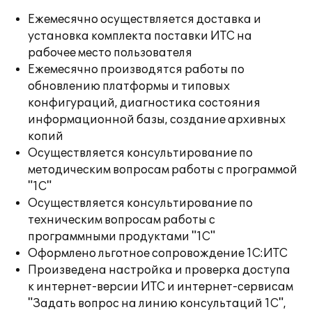
Ежемесячно осуществляется доставка и
установка комплекта поставки ИТС на
рабочее место пользователя
Ежемесячно производятся работы по
обновлению платформы и типовых
конфигураций, диагностика состояния
информационной базы, создание архивных
копий
Осуществляется консультирование по
методическим вопросам работы с программой
"1С"
Осуществляется консультирование по
техническим вопросам работы с
программными продуктами "1С"
Оформлено льготное сопровождение 1С:ИТС
Произведена настройка и проверка доступа
к интернет-версии ИТС и интернет-сервисам
"Задать вопрос на линию консультаций 1С",