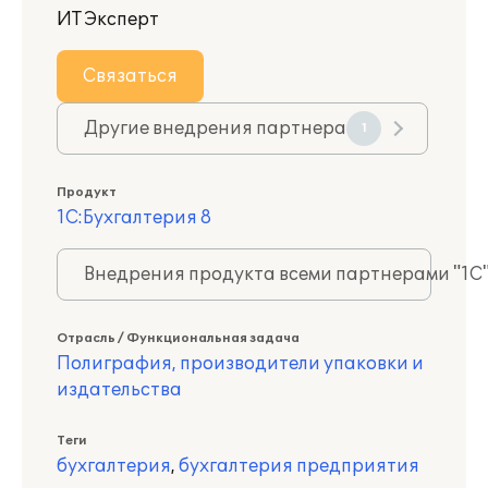
ИТ Эксперт
Связаться
Другие внедрения партнера
1
Продукт
1С:Бухгалтерия 8
Внедрения продукта всеми партнерами "1С
Отрасль / Функциональная задача
Полиграфия, производители упаковки и
издательства
Теги
бухгалтерия
,
бухгалтерия предприятия