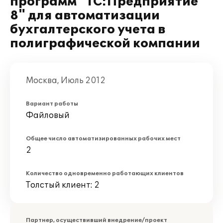
программ "1С:Предприятие
8" для автоматизации
бухгалтерского учета в
полиграфической компании
Москва, Июль 2012
Вариант работы
Файловый
Общее число автоматизированных рабочих мест
2
Количество одновременно работающих клиентов
Толстый клиент: 2
Партнер, осуществивший внедрение/проект