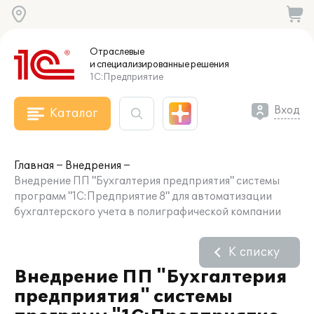
Отраслевые
и специализированные
решения
1С:Предприятие
Вход
Каталог
Главная
Внедрения
Внедрение ПП "Бухгалтерия предприятия" системы
программ "1С:Предприятие 8" для автоматизации
бухгалтерского учета в полиграфической компании
К списку
Внедрение ПП "Бухгалтерия
предприятия" системы