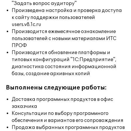
"Задать вопрос аудитору"
Произведена настройка и проверка доступа
к сайту поддержки пользователей
users.v8.1c.ru
Производится ежемесячное ознакомление
пользователей с новыми материалами ИТС
ПРОФ
Производится обновление платформы и
типовых конфигураций "1С:Предприятие",
диагностика состояния информационной
базы, создание архивных копий
Выполнены следующие работы:
Доставка программных продуктов в офис
заказчика
Консультации по выбору программного
обеспечения и вариантов его сопровождения
Продажа выбранных программных продуктов