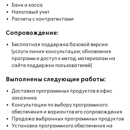
Банк и касса
Налоговый учет
Расчеты с контрагентами
Сопровождение:
Бесплатная поддержка базовой версии
(услуги линии консультации; обновления
программ и доступ к метод. материалам на
сайте поддержки пользователей)
Выполнены следующие работы:
Доставка программных продуктов в офис
заказчика
Консультации по выбору программного
обеспечения и вариантов его сопровождения
Продажа выбранных программных продуктов
Установка программного обеспечения на