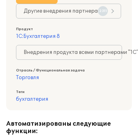
Другие внедрения партнера
2311
Продукт
1С:Бухгалтерия 8
Внедрения продукта всеми партнерами "1С
Отрасль / Функциональная задача
Торговля
Теги
бухгалтерия
Автоматизированы следующие
функции: