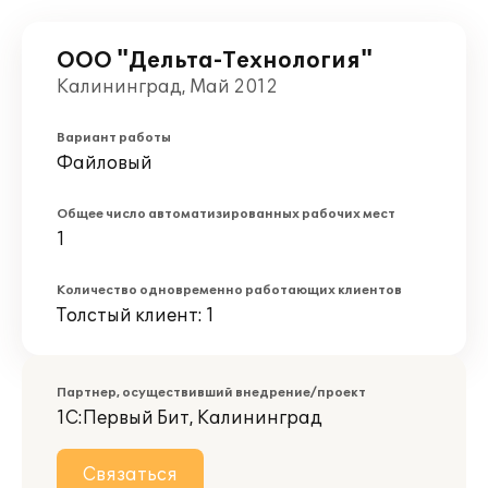
ООО "Дельта-Технология"
Калининград, Май 2012
Вариант работы
Файловый
Общее число автоматизированных рабочих мест
1
Количество одновременно работающих клиентов
Толстый клиент: 1
Партнер, осуществивший внедрение/проект
1С:Первый Бит, Калининград
Связаться