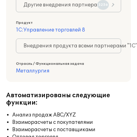
Другие внедрения партнера
3256
Продукт
1С:Управление торговлей 8
Внедрения продукта всеми партнерами "1С
Отрасль / Функциональная задача
Металлургия
Автоматизированы следующие
функции:
Анализ продаж ABC/XYZ
Взаиморасчеты с покупателями
Взаиморасчеты с поставщиками