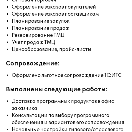
Оптовая торговля
Оформление заказов покупателей
Оформление заказов поставщикам
Планирование закупок
Планирование продаж
Резервирование ТМЦ
Учет продаж ТМЦ
Ценообразование, прайс-листы
Сопровождение:
Оформлено льготное сопровождение 1С:ИТС
Выполнены следующие работы:
Доставка программных продуктов в офис
заказчика
Консультации по выбору программного
обеспечения и вариантов его сопровождения
Начальные настройки типового/отраслевого