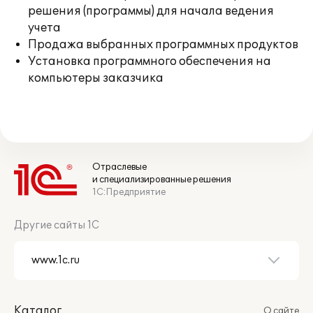
решения (программы) для начала ведения
учета
Продажа выбранных программных продуктов
Установка программного обеспечения на
компьютеры заказчика
Отраслевые
и специализированные решения
1С:Предприятие
Другие сайты 1С
Каталог
О сайте