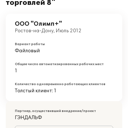
торговлей 8"
ООО "Олимп+"
Ростов-на-Дону, Июль 2012
Вариант работы
Файловый
Общее число автоматизированных рабочих мест
1
Количество одновременно работающих клиентов
Толстый клиент: 1
Партнер, осуществивший внедрение/проект
ГЭНДАЛЬФ