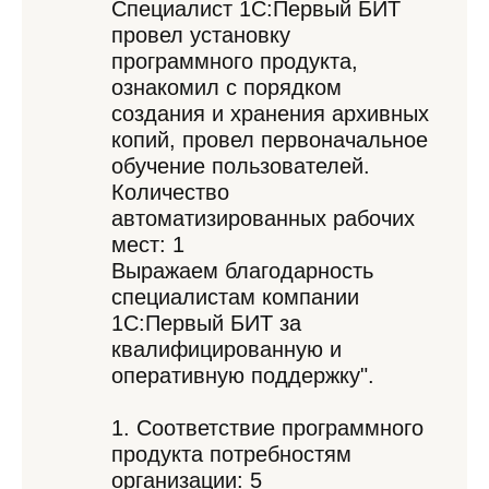
Специалист 1С:Первый БИТ
провел установку
программного продукта,
ознакомил с порядком
создания и хранения архивных
копий, провел первоначальное
обучение пользователей.
Количество
автоматизированных рабочих
мест: 1
Выражаем благодарность
специалистам компании
1С:Первый БИТ за
квалифицированную и
оперативную поддержку".
1. Соответствие программного
продукта потребностям
организации: 5