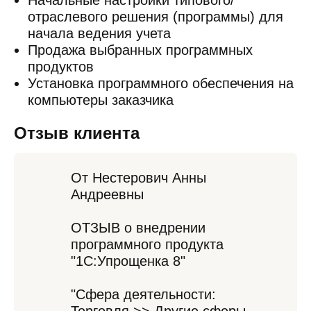
Начальные настройки типового/
отраслевого решения (программы) для
начала ведения учета
Продажа выбранных программных
продуктов
Установка программного обеспечения на
компьютеры заказчика
Отзыв клиента
От Нестерович Анны
Андреевны
ОТЗЫВ о внедрении
программного продукта
"1С:Упрощенка 8"
"Сфера деятельности: