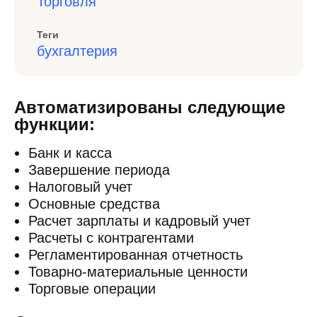
Торговля
Теги
бухгалтерия
Автоматизированы следующие
функции:
Банк и касса
Завершение периода
Налоговый учет
Основные средства
Расчет зарплаты и кадровый учет
Расчеты с контрагентами
Регламентированная отчетность
Товарно-материальные ценности
Торговые операции