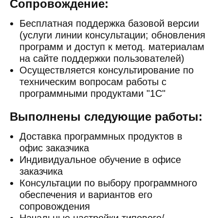
Сопровождение:
Бесплатная поддержка базовой версии
(услуги линии консультации; обновления
программ и доступ к метод. материалам
на сайте поддержки пользователей)
Осуществляется консультирование по
техническим вопросам работы с
программными продуктами "1С"
Выполнены следующие работы:
Доставка программных продуктов в
офис заказчика
Индивидуальное обучение в офисе
заказчика
Консультации по выбору программного
обеспечения и вариантов его
сопровождения