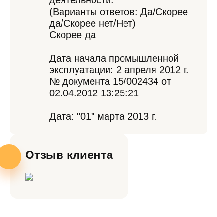
деятельности:
(Варианты ответов: Да/Скорее
да/Скорее нет/Нет)
Скорее да
Дата начала промышленной
эксплуатации: 2 апреля 2012 г.
№ документа 15/002434 от
02.04.2012 13:25:21
Дата: "01" марта 2013 г.
Отзыв клиента