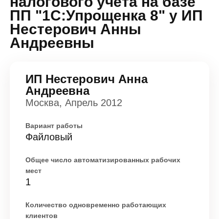
налогового учета на базе
ПП "1С:Упрощенка 8" у ИП
Нестерович Анны
Андреевны
ИП Нестерович Анна
Андреевна
Москва, Апрель 2012
Вариант работы
Файловый
Общее число автоматизированных рабочих
мест
1
Количество одновременно работающих
клиентов