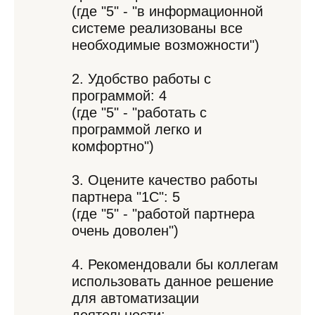
(где "5" - "в информационной
системе реализованы все
необходимые возможности")
2. Удобство работы с
программой: 4
(где "5" - "работать с
программой легко и
комфортно")
3. Оцените качество работы
партнера "1С": 5
(где "5" - "работой партнера
очень доволен")
4. Рекомендовали бы коллегам
использовать данное решение
для автоматизации