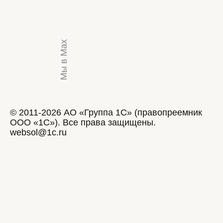
Мы в Max
© 2011-2026 АО «Группа 1С» (правопреемник
ООО «1С»). Все права защищены.
websol@1c.ru