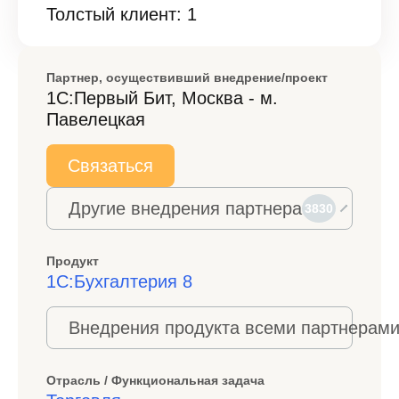
Толстый клиент: 1
Партнер, осуществивший внедрение/проект
1С:Первый Бит, Москва - м.
Павелецкая
Связаться
Другие внедрения партнера
3830
Продукт
1С:Бухгалтерия 8
Внедрения продукта всеми партнерами
Отрасль / Функциональная задача