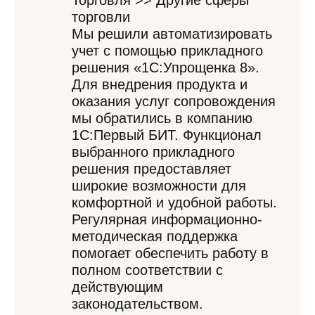
Торговля >> Другие сферы
торговли
Мы решили автоматизировать
учет с помощью прикладного
решения «1С:Упрощенка 8».
Для внедрения продукта и
оказания услуг сопровождения
мы обратились в компанию
1С:Первый БИТ. Функционал
выбранного прикладного
решения предоставляет
широкие возможности для
комфортной и удобной работы.
Регулярная информационно-
методическая поддержка
помогает обеспечить работу в
полном соответствии с
действующим
законодательством.