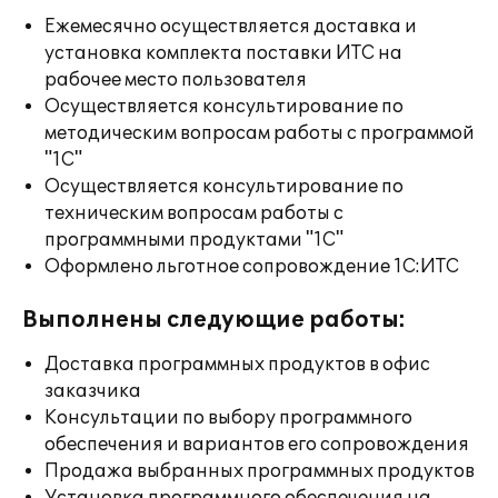
Ежемесячно осуществляется доставка и
установка комплекта поставки ИТС на
рабочее место пользователя
Осуществляется консультирование по
методическим вопросам работы с программой
"1С"
Осуществляется консультирование по
техническим вопросам работы с
программными продуктами "1С"
Оформлено льготное сопровождение 1С:ИТС
Выполнены следующие работы:
Доставка программных продуктов в офис
заказчика
Консультации по выбору программного
обеспечения и вариантов его сопровождения
Продажа выбранных программных продуктов