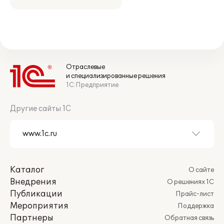
Отраслевые
и специализированные решения
1С:Предприятие
Другие сайты 1С
Каталог
О сайте
Внедрения
О решениях 1С
Публикации
Прайс-лист
Мероприятия
Поддержка
Партнеры
Обратная связь