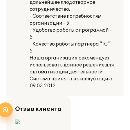
дальнейшее плодотворное
сотрудничество.
- Соответствие потребностям
организации - 5
- Удобство работы с программой -
5
- Качество работы партнера "1С" -
5
Наша организация рекомендует
использовать данное решение для
автоматизации деятельности.
Система принята в эксплуатацию
09.03.2012
Отзыв клиента