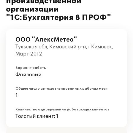
производственной
организации
"1С:Бухгалтерия 8 ПРОФ"
ООО "АлексМетео"
Тульская обл, Кимовский р-н, г Кимовск,
Март 2012
Вариант работы
Файловый
Общее число автоматизированных рабочих мест
1
Количество одновременно работающих клиентов
Толстый клиент: 1