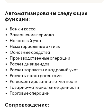
Автоматизированы следующие
функции:
Банк и касса
Завершение периода
Налоговый учет
Нематериальные активы
Основные средства
Производственные операции
Расчет дивидендов
Расчет зарплаты и кадровый учет
Расчеты с контрагентами
Регламентированная отчетность
Товарно-материальные ценности
Торговые операции
Сопровождение: