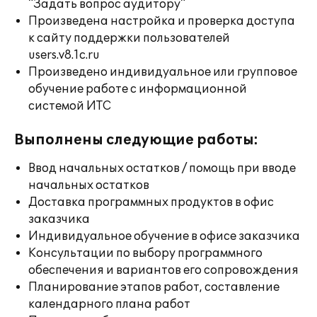
"Задать вопрос аудитору"
Произведена настройка и проверка доступа
к сайту поддержки пользователей
users.v8.1c.ru
Произведено индивидуальное или групповое
обучение работе с информационной
системой ИТС
Выполнены следующие работы:
Ввод начальных остатков / помощь при вводе
начальных остатков
Доставка программных продуктов в офис
заказчика
Индивидуальное обучение в офисе заказчика
Консультации по выбору программного
обеспечения и вариантов его сопровождения
Планирование этапов работ, составление
календарного плана работ