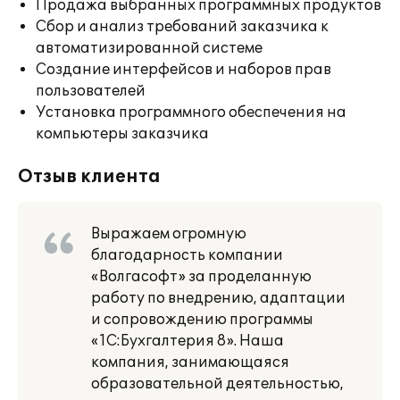
Продажа выбранных программных продуктов
Сбор и анализ требований заказчика к
автоматизированной системе
Создание интерфейсов и наборов прав
пользователей
Установка программного обеспечения на
компьютеры заказчика
Отзыв клиента
Выражаем огромную
благодарность компании
«Волгасофт» за проделанную
работу по внедрению, адаптации
и сопровождению программы
«1С:Бухгалтерия 8». Наша
компания, занимающаяся
образовательной деятельностью,