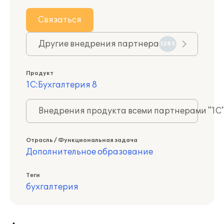
Связаться
Другие внедрения партнера
1283
Продукт
1С:Бухгалтерия 8
Внедрения продукта всеми партнерами "1С
Отрасль / Функциональная задача
Дополнительное образование
Теги
бухгалтерия