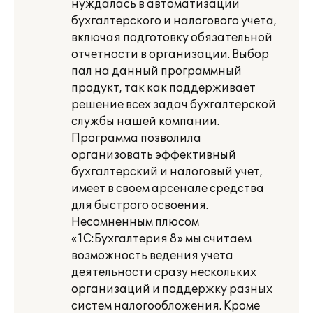
нуждалась в автоматизации
бухгалтерского и налогового учета,
включая подготовку обязательной
отчетности в организации. Выбор
пал на данный программный
продукт, так как поддерживает
решение всех задач бухгалтерской
службы нашей компании.
Программа позволила
организовать эффективный
бухгалтерский и налоговый учет,
имеет в своем арсенале средства
для быстрого освоения.
Несомненным плюсом
«1С:Бухгалтерия 8» мы считаем
возможность ведения учета
деятельности сразу нескольких
организаций и поддержку разных
систем налогообложения. Кроме