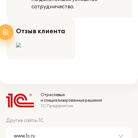
сотрудничество.
Отзыв клиента
Отраслевые
и специализированные решения
1С:Предприятие
Другие сайты 1С