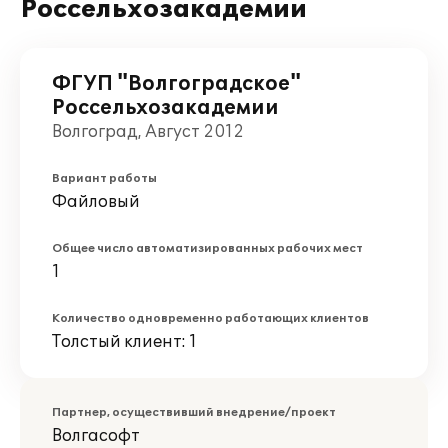
Россельхозакадемии
ФГУП "Волгоградское"
Россельхозакадемии
Волгоград, Август 2012
Вариант работы
Файловый
Общее число автоматизированных рабочих мест
1
Количество одновременно работающих клиентов
Толстый клиент: 1
Партнер, осуществивший внедрение/проект
Волгасофт