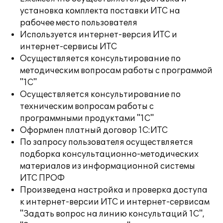
установка комплекта поставки ИТС на
рабочее место пользователя
Используется интернет-версия ИТС и
интернет-сервисы ИТС
Осуществляется консультирование по
методическим вопросам работы с программой
"1С"
Осуществляется консультирование по
техническим вопросам работы с
программными продуктами "1С"
Оформлен платный договор 1С:ИТС
По запросу пользователя осуществляется
подборка консультационно-методических
материалов из информационной системы
ИТС ПРОФ
Произведена настройка и проверка доступа
к интернет-версии ИТС и интернет-сервисам
"Задать вопрос на линию консультаций 1С",