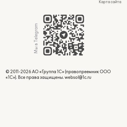
Карта сайта
Мы в Telegram
© 2011-2026 АО «Группа 1С» (правопреемник ООО
«1С»). Все права защищены.
websol@1c.ru