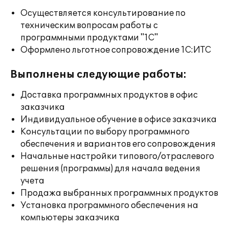
Осуществляется консультирование по
техническим вопросам работы с
программными продуктами "1С"
Оформлено льготное сопровождение 1С:ИТС
Выполнены следующие работы:
Доставка программных продуктов в офис
заказчика
Индивидуальное обучение в офисе заказчика
Консультации по выбору программного
обеспечения и вариантов его сопровождения
Начальные настройки типового/отраслевого
решения (программы) для начала ведения
учета
Продажа выбранных программных продуктов
Установка программного обеспечения на
компьютеры заказчика