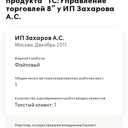
продукта "1С:Управление
торговлей 8" у ИП Захарова
А.С.
ИП Захаров А.С.
Москва, Декабрь 2011
Вариант работы
Файловый
Общее число автоматизированных рабочих мест
1
Количество одновременно работающих клиентов
Толстый клиент: 1
Партнер, осуществивший внедрение/проект