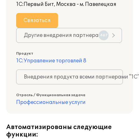
1С:Первый Бит, Москва - м. Павелецкая
Связаться
Другие внедрения партнера
467
Продукт
1С:Управление торговлей 8
Внедрения продукта всеми партнерами "1С
Отрасль / Функциональная задача
Профессиональные услуги
Автоматизированы следующие
функции: