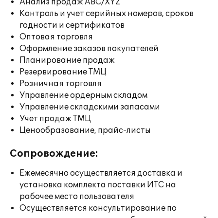
Анализ продаж ABC/XYZ
Контроль и учет серийных номеров, сроков
годности и сертификатов
Оптовая торговля
Оформление заказов покупателей
Планирование продаж
Резервирование ТМЦ
Розничная торговля
Управление ордерным складом
Управление складскими запасами
Учет продаж ТМЦ
Ценообразование, прайс-листы
Сопровождение:
Ежемесячно осуществляется доставка и
установка комплекта поставки ИТС на
рабочее место пользователя
Осуществляется консультирование по