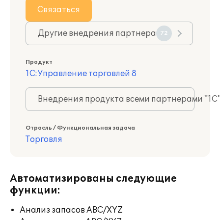
Связаться
Другие внедрения партнера
72
Продукт
1С:Управление торговлей 8
Внедрения продукта всеми партнерами "1С
Отрасль / Функциональная задача
Торговля
Автоматизированы следующие
функции:
Анализ запасов ABC/XYZ