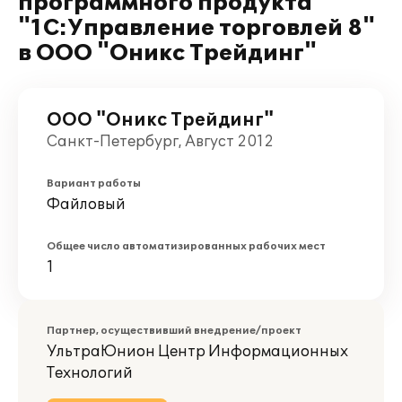
программного продукта
"1С:Управление торговлей 8"
в ООО "Оникс Трейдинг"
ООО "Оникс Трейдинг"
Санкт-Петербург, Август 2012
Вариант работы
Файловый
Общее число автоматизированных рабочих мест
1
Партнер, осуществивший внедрение/проект
УльтраЮнион Центр Информационных
Технологий