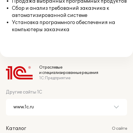
Продажа выбранных программных продуктов
Сбор и анализ требований заказчика к
автоматизированной системе
Установка программного обеспечения на
компьютеры заказчика
Отраслевые
и специализированные решения
1С:Предприятие
Другие сайты 1С
Каталог
О сайте