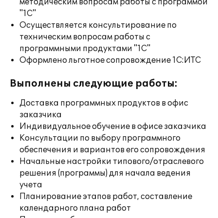
методическим вопросам работы с программой
"1С"
Осуществляется консультирование по
техническим вопросам работы с
программными продуктами "1С"
Оформлено льготное сопровождение 1С:ИТС
Выполнены следующие работы:
Доставка программных продуктов в офис
заказчика
Индивидуальное обучение в офисе заказчика
Консультации по выбору программного
обеспечения и вариантов его сопровождения
Начальные настройки типового/отраслевого
решения (программы) для начала ведения
учета
Планирование этапов работ, составление
календарного плана работ