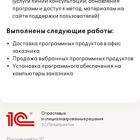
(услуги линии консультации; обновления
программ и доступ к метод. материалам на
сайте поддержки пользователей)
Выполнены следующие работы:
Доставка программных продуктов в офис
заказчика
Продажа выбранных программных продуктов
Установка программного обеспечения на
компьютеры заказчика
Отраслевые
и специализированные решения
1С:Предприятие
Другие сайты 1С