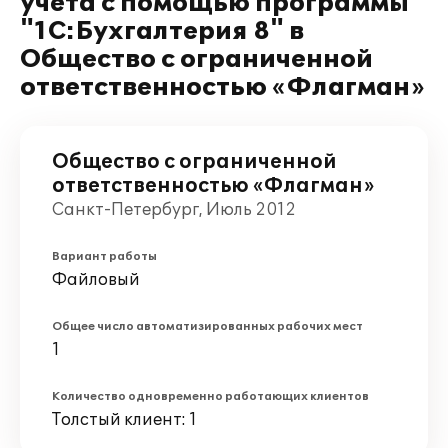
учета с помощью программы
"1С:Бухгалтерия 8" в
Общество с ограниченной
ответственностью «Флагман»
Общество с ограниченной
ответственностью «Флагман»
Санкт-Петербург, Июль 2012
Вариант работы
Файловый
Общее число автоматизированных рабочих мест
1
Количество одновременно работающих клиентов
Толстый клиент: 1