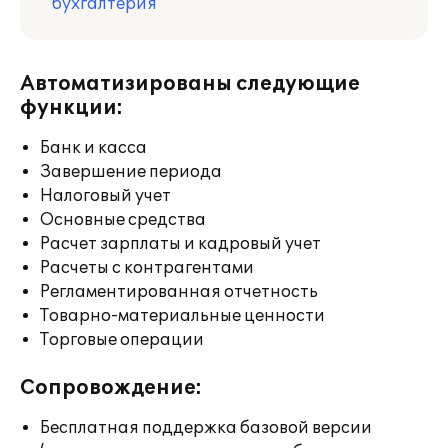
бухгалтерия
Автоматизированы следующие
функции:
Банк и касса
Завершение периода
Налоговый учет
Основные средства
Расчет зарплаты и кадровый учет
Расчеты с контрагентами
Регламентированная отчетность
Товарно-материальные ценности
Торговые операции
Сопровождение:
Бесплатная поддержка базовой версии