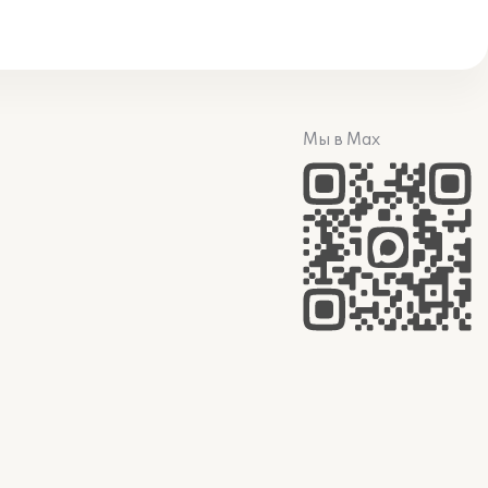
Мы в Max