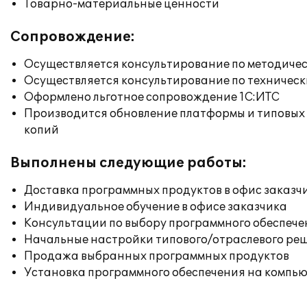
Товарно-материальные ценности
Сопровождение:
Осуществляется консультирование по методичес
Осуществляется консультирование по техническ
Оформлено льготное сопровождение 1С:ИТС
Производится обновление платформы и типовых
копий
Выполнены следующие работы:
Доставка программных продуктов в офис заказч
Индивидуальное обучение в офисе заказчика
Консультации по выбору программного обеспече
Начальные настройки типового/отраслевого реш
Продажа выбранных программных продуктов
Установка программного обеспечения на компь