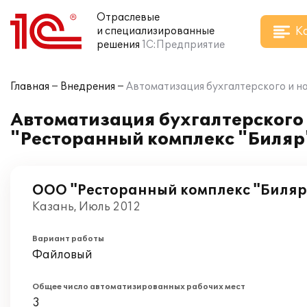
Отраслевые
К
и специализированные
решения
1С:Предприятие
Главная
Внедрения
Автоматизация бухгалтерского и на
Автоматизация бухгалтерского и
"Ресторанный комплекс "Биляр
ООО "Ресторанный комплекс "Биляр
Казань, Июль 2012
Вариант работы
Файловый
Общее число автоматизированных рабочих мест
3