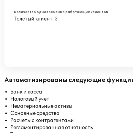
Количество одновременно работающих клиентов
Толстый клиент: 3
Автоматизированы следующие функци
Банк и касса
Налоговый учет
Нематериальные активы
Основные средства
Расчеты с контрагентами
Регламентированная отчетность