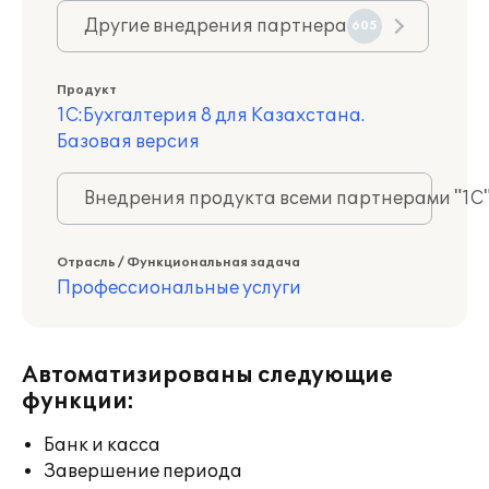
Другие внедрения партнера
605
Продукт
1С:Бухгалтерия 8 для Казахстана.
Базовая версия
Внедрения продукта всеми партнерами "1С
Отрасль / Функциональная задача
Профессиональные услуги
Автоматизированы следующие
функции:
Банк и касса
Завершение периода