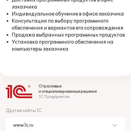
Доставка программных продуктов в офис
заказчика
Индивидуальное обучение в офисе заказчика
Консультации по выбору программного
обеспечения и вариантов его сопровождения
Продажа выбранных программных продуктов
Установка программного обеспечения на
компьютеры заказчика
Отраслевые
и специализированные решения
1С:Предприятие
Другие сайты 1С