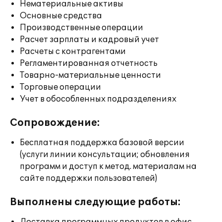
Нематериальные активы
Основные средства
Производственные операции
Расчет зарплаты и кадровый учет
Расчеты с контрагентами
Регламентированная отчетность
Товарно-материальные ценности
Торговые операции
Учет в обособленных подразделениях
Сопровождение:
Бесплатная поддержка базовой версии
(услуги линии консультации; обновления
программ и доступ к метод. материалам на
сайте поддержки пользователей)
Выполнены следующие работы: