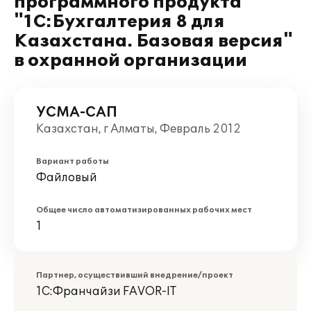
программного продукта
"1С:Бухгалтерия 8 для
Казахстана. Базовая версия"
в охранной организации
УСМА-САП
Казахстан, г Алматы, Февраль 2012
Вариант работы
Файловый
Общее число автоматизированных рабочих мест
1
Партнер, осуществивший внедрение/проект
1С:Франчайзи FAVOR-IT