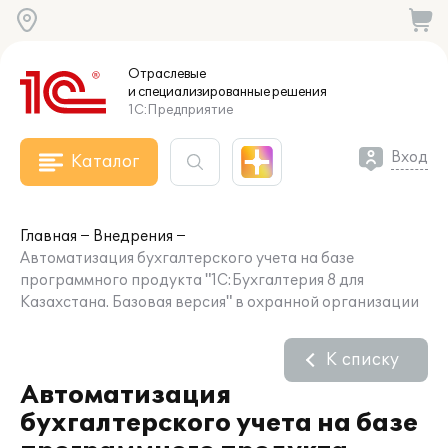
Отраслевые
и специализированные
решения
1С:Предприятие
Вход
Каталог
Главная
Внедрения
Автоматизация бухгалтерского учета на базе
программного продукта "1С:Бухгалтерия 8 для
Казахстана. Базовая версия" в охранной организации
К списку
Автоматизация
бухгалтерского учета на базе