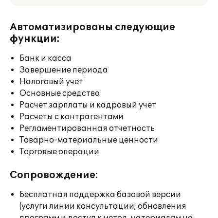
Автоматизированы следующие
функции:
Банк и касса
Завершение периода
Налоговый учет
Основные средства
Расчет зарплаты и кадровый учет
Расчеты с контрагентами
Регламентированная отчетность
Товарно-материальные ценности
Торговые операции
Сопровождение:
Бесплатная поддержка базовой версии
(услуги линии консультации; обновления