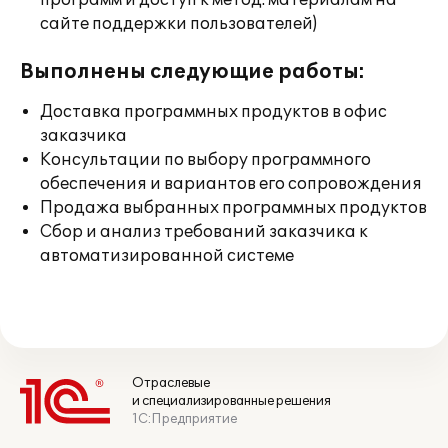
программ и доступ к метод. материалам на
сайте поддержки пользователей)
Выполнены следующие работы:
Доставка программных продуктов в офис
заказчика
Консультации по выбору программного
обеспечения и вариантов его сопровождения
Продажа выбранных программных продуктов
Сбор и анализ требований заказчика к
автоматизированной системе
Отраслевые
и специализированные решения
1С:Предприятие