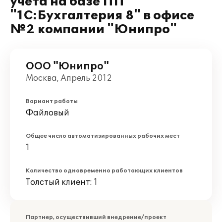
учета на базе ПП
"1С:Бухгалтерия 8" в офисе
№2 компании "Юнипро"
ООО "Юнипро"
Москва, Апрель 2012
Вариант работы
Файловый
Общее число автоматизированных рабочих мест
1
Количество одновременно работающих клиентов
Толстый клиент: 1
Партнер, осуществивший внедрение/проект