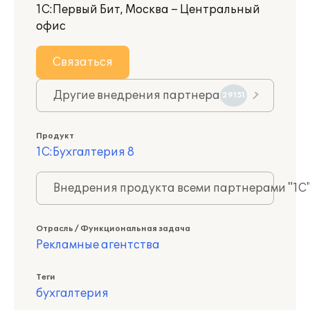
1С:Первый Бит, Москва – Центральный
офис
Связаться
Другие внедрения партнера
29151
Продукт
1С:Бухгалтерия 8
Внедрения продукта всеми партнерами "1С
Отрасль / Функциональная задача
Рекламные агентства
Теги
бухгалтерия