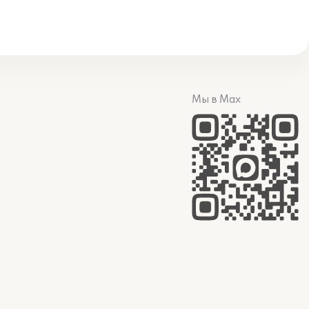
Мы в Max