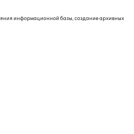
ояния информационной базы, создание архивных