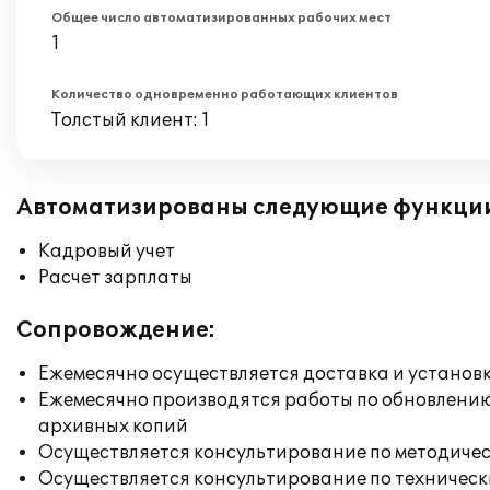
Общее число автоматизированных рабочих мест
1
Количество одновременно работающих клиентов
Толстый клиент: 1
Автоматизированы следующие функци
Кадровый учет
Расчет зарплаты
Сопровождение:
Ежемесячно осуществляется доставка и установк
Ежемесячно производятся работы по обновлени
архивных копий
Осуществляется консультирование по методичес
Осуществляется консультирование по техническ