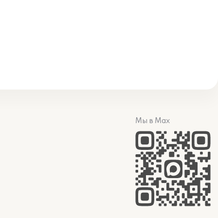
Мы в Max