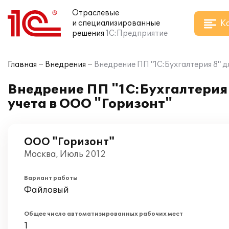
Отраслевые
К
и специализированные
решения
1С:Предприятие
Главная
Внедрения
Внедрение ПП "1С:Бухгалтерия 8" д
Внедрение ПП "1С:Бухгалтерия 
учета в ООО "Горизонт"
ООО "Горизонт"
Москва, Июль 2012
Вариант работы
Файловый
Общее число автоматизированных рабочих мест
1