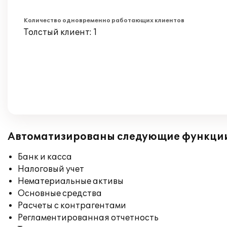
Количество одновременно работающих клиентов
Толстый клиент: 1
Автоматизированы следующие функци
Банк и касса
Налоговый учет
Нематериальные активы
Основные средства
Расчеты с контрагентами
Регламентированная отчетность