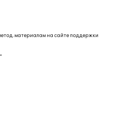
 метод. материалам на сайте поддержки
"