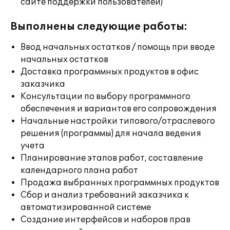
сайте поддержки пользователей)
Выполнены следующие работы:
Ввод начальных остатков / помощь при вводе
начальных остатков
Доставка программных продуктов в офис
заказчика
Консультации по выбору программного
обеспечения и вариантов его сопровождения
Начальные настройки типового/отраслевого
решения (программы) для начала ведения
учета
Планирование этапов работ, составление
календарного плана работ
Продажа выбранных программных продуктов
Сбор и анализ требований заказчика к
автоматизированной системе
Создание интерфейсов и наборов прав