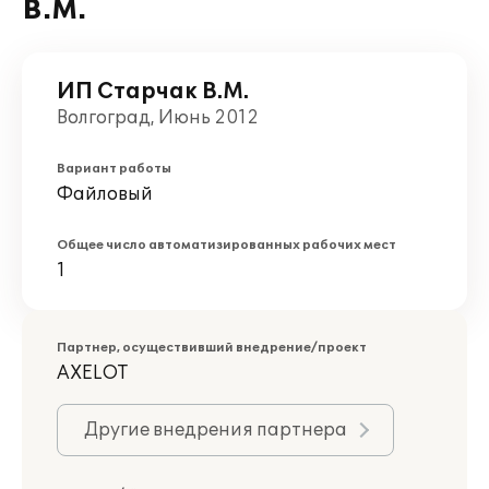
В.М.
ИП Старчак В.М.
Волгоград, Июнь 2012
Вариант работы
Файловый
Общее число автоматизированных рабочих мест
1
Партнер, осуществивший внедрение/проект
AXELOT
Другие внедрения партнера