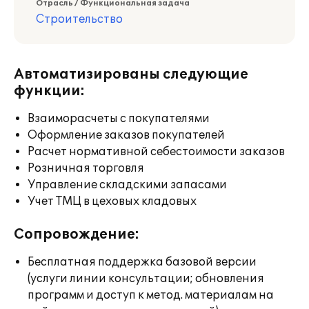
Отрасль / Функциональная задача
Строительство
Автоматизированы следующие
функции:
Взаиморасчеты с покупателями
Оформление заказов покупателей
Расчет нормативной себестоимости заказов
Розничная торговля
Управление складскими запасами
Учет ТМЦ в цеховых кладовых
Сопровождение:
Бесплатная поддержка базовой версии
(услуги линии консультации; обновления
программ и доступ к метод. материалам на