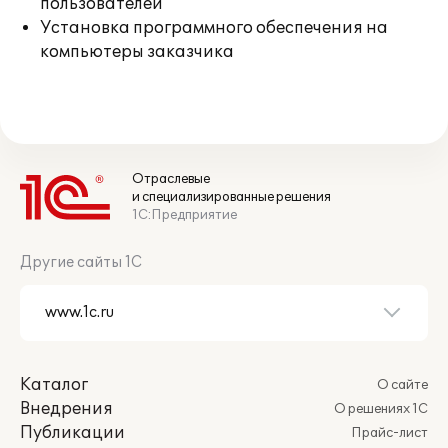
пользователей
Установка программного обеспечения на
компьютеры заказчика
Отраслевые
и специализированные решения
1С:Предприятие
Другие сайты 1С
Каталог
О сайте
Внедрения
О решениях 1С
Публикации
Прайс-лист