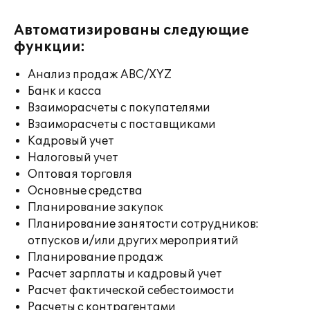
Автоматизированы следующие
функции:
Анализ продаж ABC/XYZ
Банк и касса
Взаиморасчеты с покупателями
Взаиморасчеты с поставщиками
Кадровый учет
Налоговый учет
Оптовая торговля
Основные средства
Планирование закупок
Планирование занятости сотрудников:
отпусков и/или других мероприятий
Планирование продаж
Расчет зарплаты и кадровый учет
Расчет фактической себестоимости
Расчеты с контрагентами