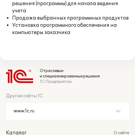
решения (программы) для начала ведения
учета
Продажа выбранных программных продуктов
Установка программного обеспечения на
компьютеры заказчика
Отраслевые
и специализированные решения
1С:Предприятие
Другие сайты 1С
Каталог
О сайте