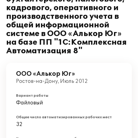
кадрового, оперативного и
производственного учета в
общей информационной
системе в ООО «Алькор Юг»
на базе ПП "1С:Комплексная
Автоматизация 8"
ООО «Алькор Юг»
Ростов-на-Дону, Июль 2012
Вариант работы
Файловый
Общее число автоматизированных рабочих мест
32