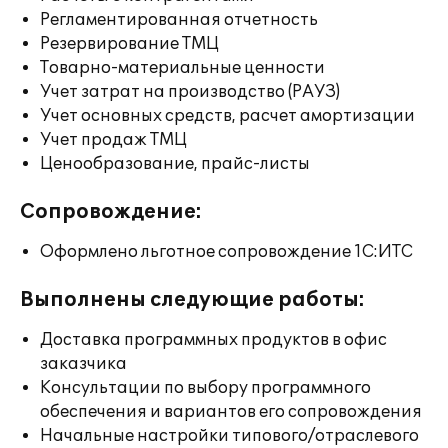
Регламентированная отчетность
Резервирование ТМЦ
Товарно-материальные ценности
Учет затрат на производство (РАУЗ)
Учет основных средств, расчет амортизации
Учет продаж ТМЦ
Ценообразование, прайс-листы
Сопровождение:
Оформлено льготное сопровождение 1С:ИТС
Выполнены следующие работы:
Доставка программных продуктов в офис
заказчика
Консультации по выбору программного
обеспечения и вариантов его сопровождения
Начальные настройки типового/отраслевого