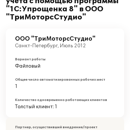
учета с помощью программы
"1С:Упрощенка 8" в ООО
"ТриМоторсСтудио"
ООО "ТриМоторсСтудио"
Санкт-Петербург, Июль 2012
Вариант работы
Файловый
Общее число автоматизированных рабочих мест
1
Количество одновременно работающих клиентов
Толстый клиент: 1
Партнер, осуществивший внедрение/проект