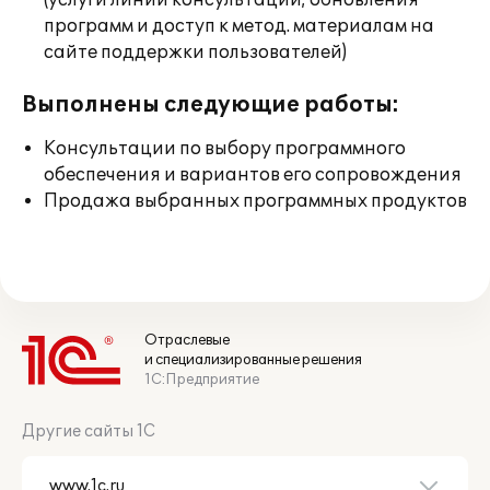
(услуги линии консультации; обновления
программ и доступ к метод. материалам на
сайте поддержки пользователей)
Выполнены следующие работы:
Консультации по выбору программного
обеспечения и вариантов его сопровождения
Продажа выбранных программных продуктов
Отраслевые
и специализированные решения
1С:Предприятие
Другие сайты 1С