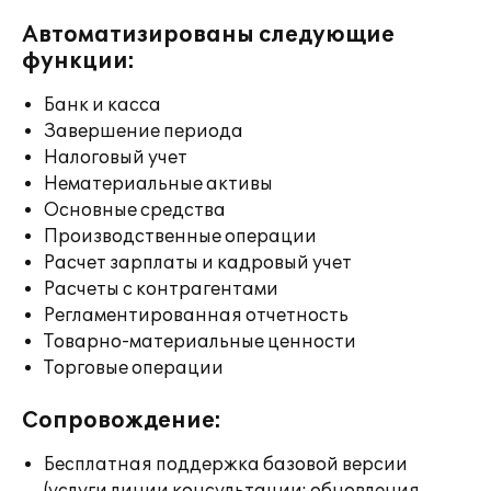
Автоматизированы следующие
функции:
Банк и касса
Завершение периода
Налоговый учет
Нематериальные активы
Основные средства
Производственные операции
Расчет зарплаты и кадровый учет
Расчеты с контрагентами
Регламентированная отчетность
Товарно-материальные ценности
Торговые операции
Сопровождение:
Бесплатная поддержка базовой версии