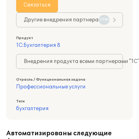
Связаться
Другие внедрения партнера
7791
Продукт
1С:Бухгалтерия 8
Внедрения продукта всеми партнерами "1С
Отрасль / Функциональная задача
Профессиональные услуги
Теги
бухгалтерия
Автоматизированы следующие