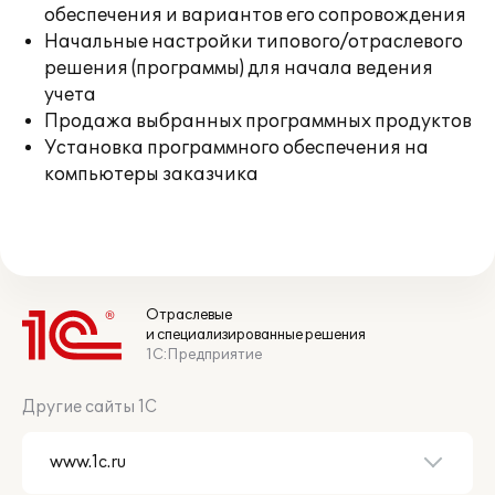
обеспечения и вариантов его сопровождения
Начальные настройки типового/отраслевого
решения (программы) для начала ведения
учета
Продажа выбранных программных продуктов
Установка программного обеспечения на
компьютеры заказчика
Отраслевые
и специализированные решения
1С:Предприятие
Другие сайты 1С