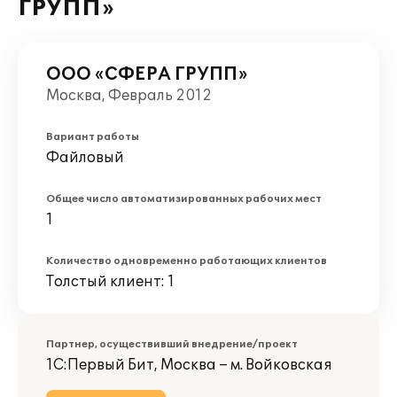
ГРУПП»
ООО «СФЕРА ГРУПП»
Москва, Февраль 2012
Вариант работы
Файловый
Общее число автоматизированных рабочих мест
1
Количество одновременно работающих клиентов
Толстый клиент: 1
Партнер, осуществивший внедрение/проект
1С:Первый Бит, Москва – м. Войковская