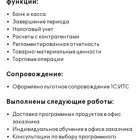
функции:
Банк и касса
Завершение периода
Налоговый учет
Расчеты с контрагентами
Регламентированная отчетность
Товарно-материальные ценности
Торговые операции
Сопровождение:
Оформлено льготное сопровождение 1С:ИТС
Выполнены следующие работы:
Доставка программных продуктов в офис
заказчика
Индивидуальное обучение в офисе заказчика
Консультации по выбору программного