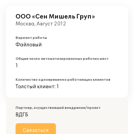
ООО «Сен Мишель Груп»
Москва, Август 2012
Вариант работы
Файловый
Общее число автоматизированных рабочих мест
1
Количество одновременно работающих клиентов
Толстый клиент: 1
Партнер, осуществивший внедрение/проект
ВДГБ
Связаться