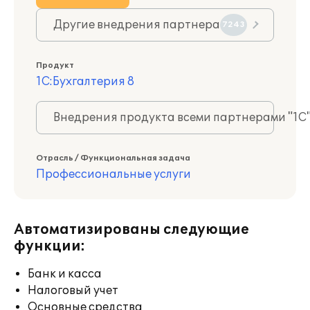
Другие внедрения партнера
7243
Продукт
1С:Бухгалтерия 8
Внедрения продукта всеми партнерами "1С
Отрасль / Функциональная задача
Профессиональные услуги
Автоматизированы следующие
функции:
Банк и касса
Налоговый учет
Основные средства