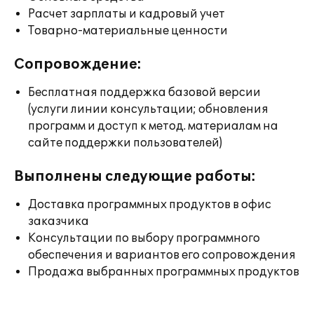
Расчет зарплаты и кадровый учет
Товарно-материальные ценности
Сопровождение:
Бесплатная поддержка базовой версии
(услуги линии консультации; обновления
программ и доступ к метод. материалам на
сайте поддержки пользователей)
Выполнены следующие работы:
Доставка программных продуктов в офис
заказчика
Консультации по выбору программного
обеспечения и вариантов его сопровождения
Продажа выбранных программных продуктов