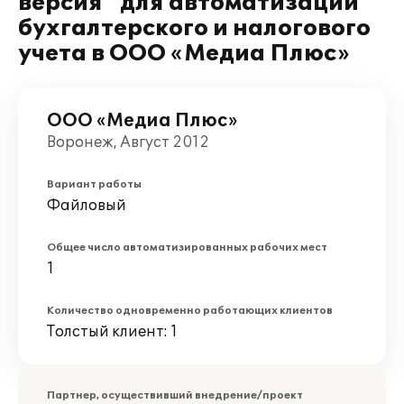
версия" для автоматизации
бухгалтерского и налогового
учета в ООО «Медиа Плюс»
ООО «Медиа Плюс»
Воронеж, Август 2012
Вариант работы
Файловый
Общее число автоматизированных рабочих мест
1
Количество одновременно работающих клиентов
Толстый клиент: 1
Партнер, осуществивший внедрение/проект