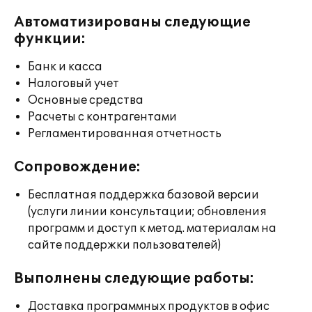
Автоматизированы следующие
функции:
Банк и касса
Налоговый учет
Основные средства
Расчеты с контрагентами
Регламентированная отчетность
Сопровождение:
Бесплатная поддержка базовой версии
(услуги линии консультации; обновления
программ и доступ к метод. материалам на
сайте поддержки пользователей)
Выполнены следующие работы:
Доставка программных продуктов в офис