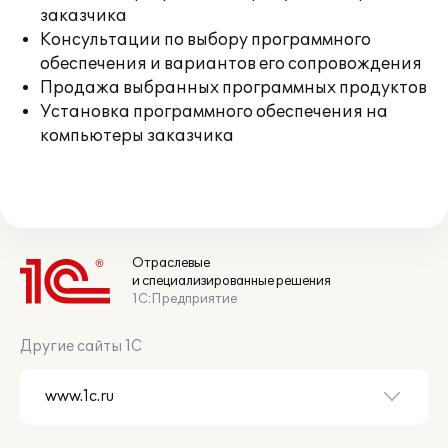
заказчика
Консультации по выбору программного
обеспечения и вариантов его сопровождения
Продажа выбранных программных продуктов
Установка программного обеспечения на
компьютеры заказчика
Отраслевые
и специализированные решения
1С:Предприятие
Другие сайты 1С