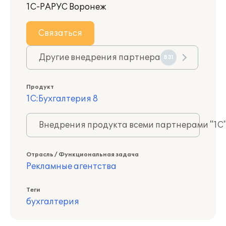
1С-РАРУС Воронеж
Связаться
Другие внедрения партнера
831
Продукт
1С:Бухгалтерия 8
Внедрения продукта всеми партнерами "1С
Отрасль / Функциональная задача
Рекламные агентства
Теги
бухгалтерия