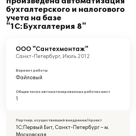
произведена автоматизация
бухгалтерского и налогового
учета на базе
"1С:Бухгалтерия 8"
ООО "Сантехмонтаж"
Санкт-Петербург, Июль 2012
Вариант работы
Файловый
Общее число автоматизированных рабочих мест
1
Партнер, осуществивший внедрение/проект
1С:Первый Бит, Санкт-Петербург – м.
Московская