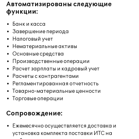
Автоматизированы следующие
функции:
Банк и касса
Завершение периода
Налоговый учет
Нематериальные активы
Основные средства
Производственные операции
Расчет зарплаты и кадровый учет
Расчеты с контрагентами
Регламентированная отчетность
Товарно-материальные ценности
Торговые операции
Сопровождение:
Ежемесячно осуществляется доставка и
установка комплекта поставки ИТС на