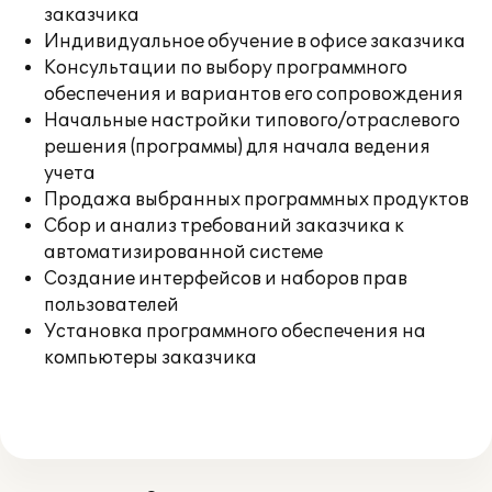
заказчика
Индивидуальное обучение в офисе заказчика
Консультации по выбору программного
обеспечения и вариантов его сопровождения
Начальные настройки типового/отраслевого
решения (программы) для начала ведения
учета
Продажа выбранных программных продуктов
Сбор и анализ требований заказчика к
автоматизированной системе
Создание интерфейсов и наборов прав
пользователей
Установка программного обеспечения на
компьютеры заказчика