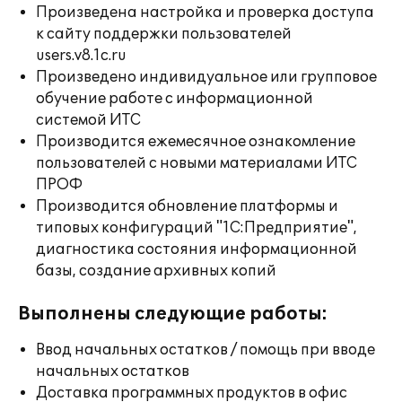
Произведена настройка и проверка доступа
к сайту поддержки пользователей
users.v8.1c.ru
Произведено индивидуальное или групповое
обучение работе с информационной
системой ИТС
Производится ежемесячное ознакомление
пользователей с новыми материалами ИТС
ПРОФ
Производится обновление платформы и
типовых конфигураций "1С:Предприятие",
диагностика состояния информационной
базы, создание архивных копий
Выполнены следующие работы:
Ввод начальных остатков / помощь при вводе
начальных остатков
Доставка программных продуктов в офис