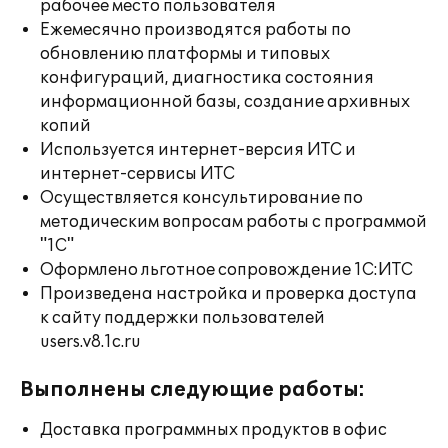
рабочее место пользователя
Ежемесячно производятся работы по
обновлению платформы и типовых
конфигураций, диагностика состояния
информационной базы, создание архивных
копий
Используется интернет-версия ИТС и
интернет-сервисы ИТС
Осуществляется консультирование по
методическим вопросам работы с программой
"1С"
Оформлено льготное сопровождение 1С:ИТС
Произведена настройка и проверка доступа
к сайту поддержки пользователей
users.v8.1c.ru
Выполнены следующие работы:
Доставка программных продуктов в офис