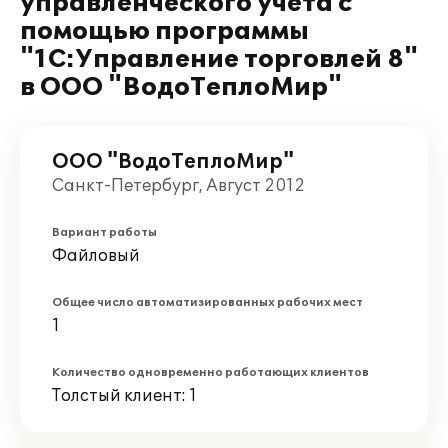
управленческого учета с
помощью программы
"1С:Управление торговлей 8"
в ООО "ВодоТеплоМир"
ООО "ВодоТеплоМир"
Санкт-Петербург, Август 2012
Вариант работы
Файловый
Общее число автоматизированных рабочих мест
1
Количество одновременно работающих клиентов
Толстый клиент: 1