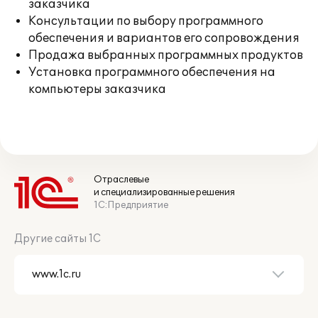
заказчика
Консультации по выбору программного
обеспечения и вариантов его сопровождения
Продажа выбранных программных продуктов
Установка программного обеспечения на
компьютеры заказчика
Отраслевые
и специализированные решения
1С:Предприятие
Другие сайты 1С