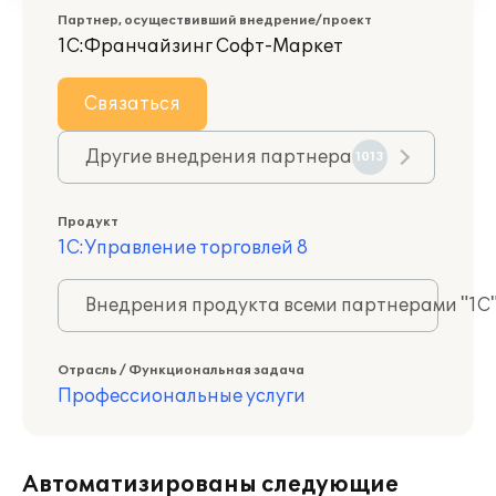
Партнер, осуществивший внедрение/проект
1С:Франчайзинг Софт-Маркет
Связаться
Другие внедрения партнера
1013
Продукт
1С:Управление торговлей 8
Внедрения продукта всеми партнерами "1С
Отрасль / Функциональная задача
Профессиональные услуги
Автоматизированы следующие