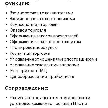
функции:
Взаиморасчеты с покупателями
Взаиморасчеты с поставщиками
Комиссионная торговля
Оптовая торговля
Оформление заказов покупателей
Оформление заказов поставщикам
Планирование закупок
Розничная торговля
Управление отношениями с поставщиками
Управление складскими запасами
Учет прихода ТМЦ
Ценообразование, прайс-листы
Сопровождение:
Ежемесячно осуществляется доставка и
установка комплекта поставки ИТС на