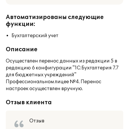
Автоматизированы следующие
функции:
Бухгалтерский учет
Описание
Осуществлен перенос данных из редакции 5 в
редакцию 6 конфигурации "1С:Бухгалтерия 7.7
для бюджетных учреждений"
Профессиональном лицее №4. Перенос
настроек осуществлен вручную.
Отзыв клиента
Отзыв