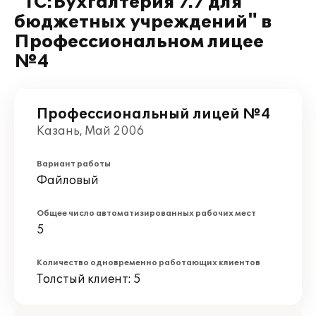
"1С:Бухгалтерия 7.7 для
бюджетных учреждений" в
Профессиональном лицее
№4
Профессиональный лицей №4
Казань, Май 2006
Вариант работы
Файловый
Общее число автоматизированных рабочих мест
5
Количество одновременно работающих клиентов
Толстый клиент: 5