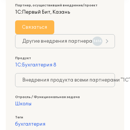
Партнер, осуществивший внедрение/проект
1С:Первый Бит, Казань
Связаться
Другие внедрения партнера
5616
Продукт
1С:Бухгалтерия 8
Внедрения продукта всеми партнерами "1С
Отрасль / Функциональная задача
Школы
Теги
бухгалтерия