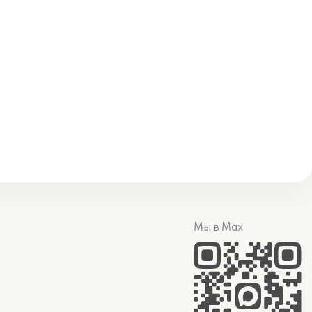
Мы в Max