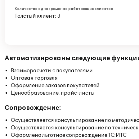
Количество одновременно работающих клиентов
Толстый клиент: 3
Автоматизированы следующие функци
Взаиморасчеты с покупателями
Оптовая торговля
Оформление заказов покупателей
Ценообразование, прайс-листы
Сопровождение:
Осуществляется консультирование по методичес
Осуществляется консультирование по техническ
Оформлено льготное сопровождение 1С:ИТС