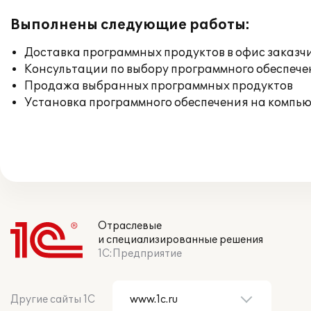
Выполнены следующие работы:
Доставка программных продуктов в офис заказч
Консультации по выбору программного обеспече
Продажа выбранных программных продуктов
Установка программного обеспечения на компь
Отраслевые
и специализированные решения
1С:Предприятие
Другие сайты 1С