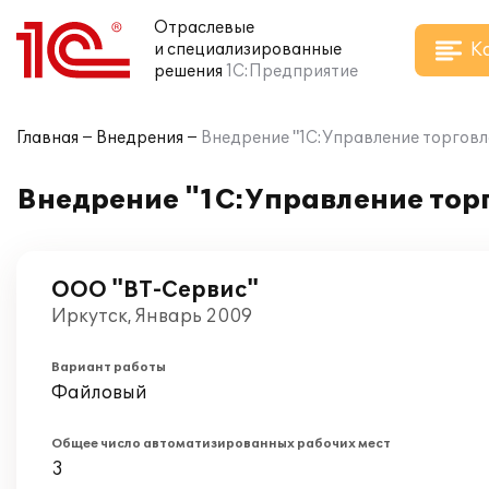
Отраслевые
К
и специализированные
решения
1С:Предприятие
Главная
Внедрения
Внедрение "1С:Управление торговл
Внедрение "1С:Управление торг
ООО "ВТ-Сервис"
Иркутск, Январь 2009
Вариант работы
Файловый
Общее число автоматизированных рабочих мест
3