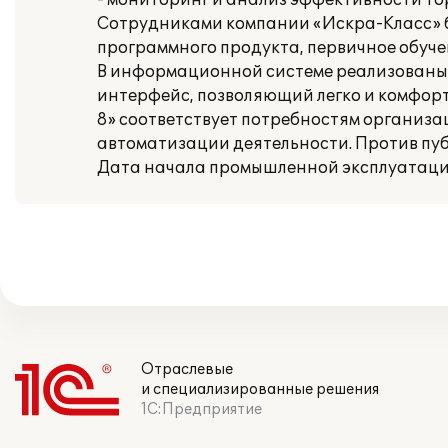
- мониторинг и анализ эффективности то
Сотрудниками компании «Искра-Класс» б
программного продукта, первичное обуче
В информационной системе реализованы 
интерфейс, позволяющий легко и комфорт
8» соответствует потребностям организа
автоматизации деятельности. Против пуб
Дата начала промышленной эксплуатации: 
Отраслевые
и специализированные решения
1С:Предприятие