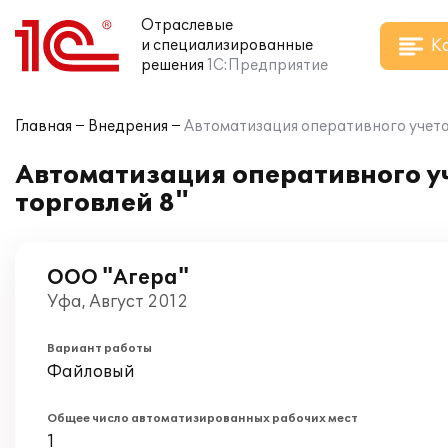
Отраслевые
К
и специализированные
решения
1С:Предприятие
Главная
Внедрения
Автоматизация оперативного учета
Автоматизация оперативного у
торговлей 8"
ООО "Агера"
Уфа, Август 2012
Вариант работы
Файловый
Общее число автоматизированных рабочих мест
1