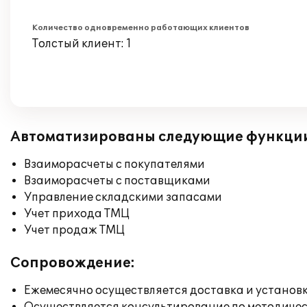
Количество одновременно работающих клиентов
Толстый клиент: 1
Автоматизированы следующие функци
Взаиморасчеты с покупателями
Взаиморасчеты с поставщиками
Управление складскими запасами
Учет прихода ТМЦ
Учет продаж ТМЦ
Сопровождение:
Ежемесячно осуществляется доставка и установк