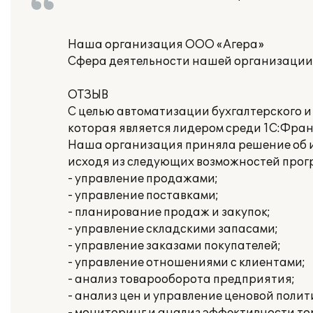
Наша организация ООО «Агера»
Сфера деятельности нашей организации:
ОТЗЫВ
С целью автоматизации бухгалтерского и
которая является лидером среди 1С:Фран
Наша организация приняла решение об и
исходя из следующих возможностей прог
- управление продажами;
- управление поставками;
- планирование продаж и закупок;
- управление складскими запасами;
- управление заказами покупателей;
- управление отношениями с клиентами;
- анализ товарооборота предприятия;
- анализ цен и управление ценовой полит