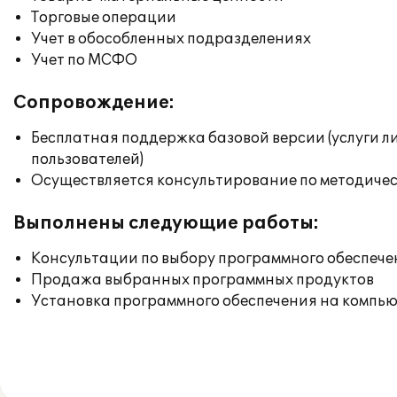
Торговые операции
Учет в обособленных подразделениях
Учет по МСФО
Сопровождение:
Бесплатная поддержка базовой версии (услуги л
пользователей)
Осуществляется консультирование по методичес
Выполнены следующие работы:
Консультации по выбору программного обеспече
Продажа выбранных программных продуктов
Установка программного обеспечения на компь