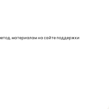
 метод. материалам на сайте поддержки