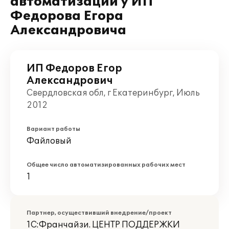
автоматизации у ИП
Федорова Егора
Александровича
ИП Федоров Егор
Александрович
Свердловская обл, г Екатеринбург, Июль
2012
Вариант работы
Файловый
Общее число автоматизированных рабочих мест
1
Партнер, осуществивший внедрение/проект
1С:Франчайзи. ЦЕНТР ПОДДЕРЖКИ