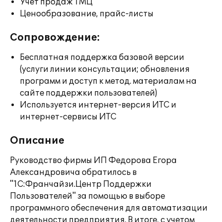
Учет продаж ТМЦ
Ценообразование, прайс-листы
Сопровождение:
Бесплатная поддержка базовой версии
(услуги линии консультации; обновления
программ и доступ к метод. материалам на
сайте поддержки пользователей)
Используется интернет-версия ИТС и
интернет-сервисы ИТС
Описание
Руководство фирмы ИП Федорова Егора
Александровича обратилось в
"1С:Франчайзи.Центр Поддержки
Пользователей" за помощью в выборе
программного обеспечения для автоматизации
деятельности предприятия. В итоге, с учетом