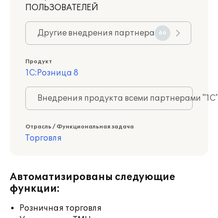
ПОЛЬЗОВАТЕЛЕЙ
Другие внедрения партнера
66
Продукт
1С:Розница 8
Внедрения продукта всеми партнерами "1С
Отрасль / Функциональная задача
Торговля
Автоматизированы следующие
функции:
Розничная торговля