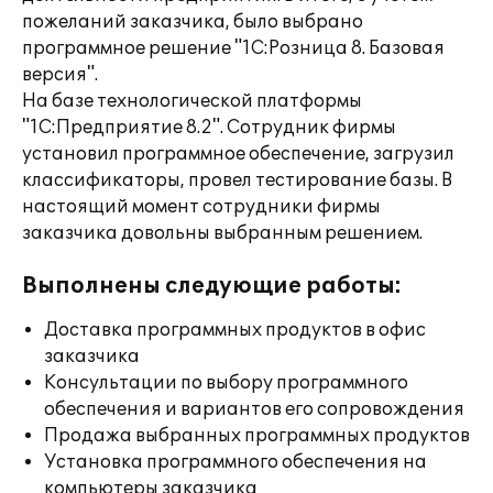
пожеланий заказчика, было выбрано
программное решение "1С:Розница 8. Базовая
версия".
На базе технологической платформы
"1С:Предприятие 8.2". Сотрудник фирмы
установил программное обеспечение, загрузил
классификаторы, провел тестирование базы. В
настоящий момент сотрудники фирмы
заказчика довольны выбранным решением.
Выполнены следующие работы:
Доставка программных продуктов в офис
заказчика
Консультации по выбору программного
обеспечения и вариантов его сопровождения
Продажа выбранных программных продуктов
Установка программного обеспечения на
компьютеры заказчика