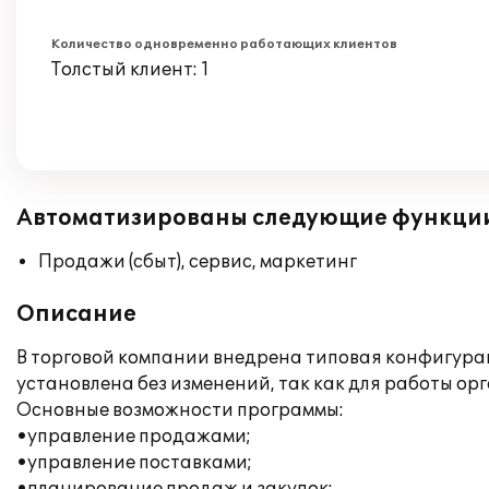
Количество одновременно работающих клиентов
Толстый клиент: 1
Автоматизированы следующие функци
Продажи (сбыт), сервис, маркетинг
Описание
В торговой компании внедрена типовая конфигура
установлена без изменений, так как для работы 
Основные возможности программы:
•управление продажами;
•управление поставками;