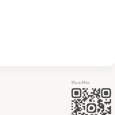
Мы в Max