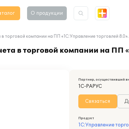
аталог
О продукции
в торговой компании на ПП «1С:Управление торговлей 8.0».
ета в торговой компании на ПП 
Партнер, осуществивший в
1С-РАРУС
Связаться
Д
Продукт
1С:Управление торго