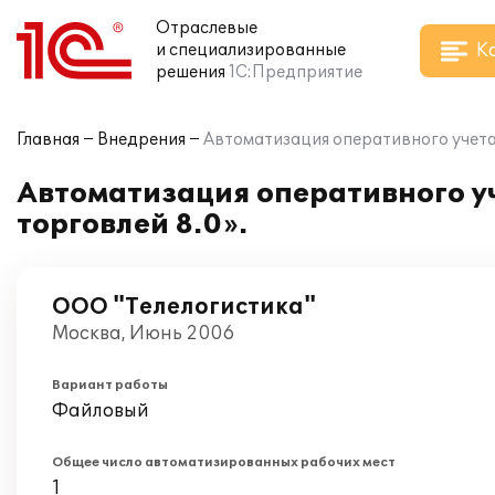
Отраслевые
К
и специализированные
решения
1С:Предприятие
Главная
Внедрения
Автоматизация оперативного учета 
Автоматизация оперативного уч
торговлей 8.0».
ООО "Телелогистика"
Москва, Июнь 2006
Вариант работы
Файловый
Общее число автоматизированных рабочих мест
1