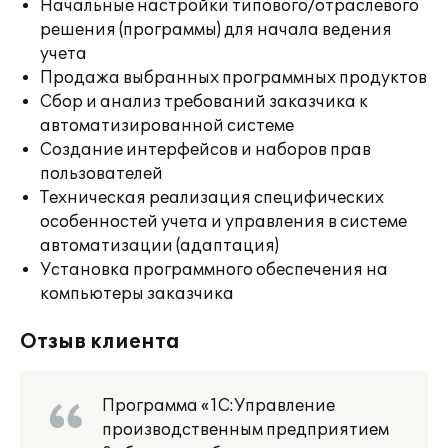
Начальные настройки типового/отраслевого
решения (программы) для начала ведения
учета
Продажа выбранных программных продуктов
Сбор и анализ требований заказчика к
автоматизированной системе
Создание интерфейсов и наборов прав
пользователей
Техническая реализация специфических
особенностей учета и управления в системе
автоматизации (адаптация)
Установка программного обеспечения на
компьютеры заказчика
Отзыв клиента
Программа «1С:Управление
производственным предприятием