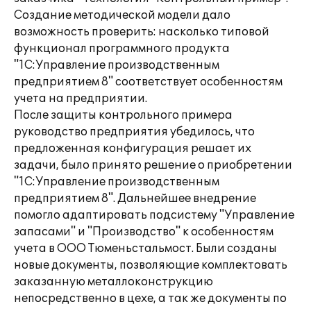
Создание методической модели дало
возможность проверить: насколько типовой
функционал программного продукта
"1С:Управление производственным
предприятием 8" соответствует особенностям
учета на предприятии.
После защиты контрольного примера
руководство предприятия убедилось, что
предложенная конфигурация решает их
задачи, было принято решение о приобретении
"1С:Управление производственным
предприятием 8". Дальнейшее внедрение
помогло адаптировать подсистему "Управление
запасами" и "Производство" к особенностям
учета в ООО Тюменьстальмост. Были созданы
новые документы, позволяющие комплектовать
заказанную металлоконструкцию
непосредственно в цехе, а так же документы по