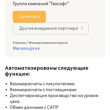
Группа компаний "Геософт"
Связаться
Другие внедрения партнера
Отрасль / Функциональная задача
Металлургия
Автоматизированы следующие
функции:
Взаиморасчеты с покупателями
Взаиморасчеты с поставщиками
Диспетчеризация производства на уровне
цеха
Обмен данными с САПР