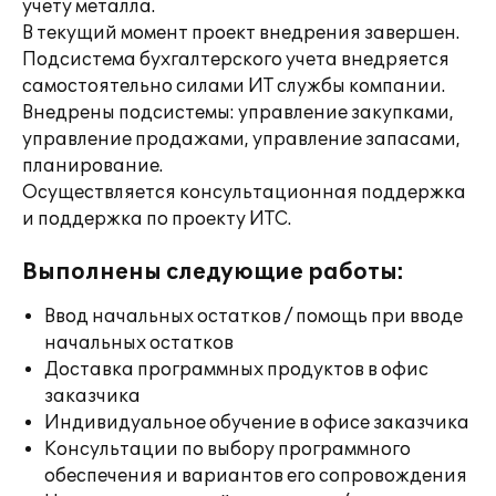
учету металла.
В текущий момент проект внедрения завершен.
Подсистема бухгалтерского учета внедряется
самостоятельно силами ИТ службы компании.
Внедрены подсистемы: управление закупками,
управление продажами, управление запасами,
планирование.
Осуществляется консультационная поддержка
и поддержка по проекту ИТС.
Выполнены следующие работы:
Ввод начальных остатков / помощь при вводе
начальных остатков
Доставка программных продуктов в офис
заказчика
Индивидуальное обучение в офисе заказчика
Консультации по выбору программного
обеспечения и вариантов его сопровождения