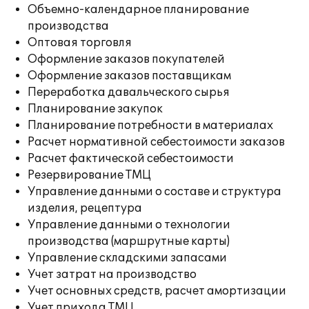
Объемно-календарное планирование
производства
Оптовая торговля
Оформление заказов покупателей
Оформление заказов поставщикам
Переработка давальческого сырья
Планирование закупок
Планирование потребности в материалах
Расчет нормативной себестоимости заказов
Расчет фактической себестоимости
Резервирование ТМЦ
Управление данными о составе и структура
изделия, рецептура
Управление данными о технологии
производства (маршрутные карты)
Управление складскими запасами
Учет затрат на производство
Учет основных средств, расчет амортизации
Учет прихода ТМЦ