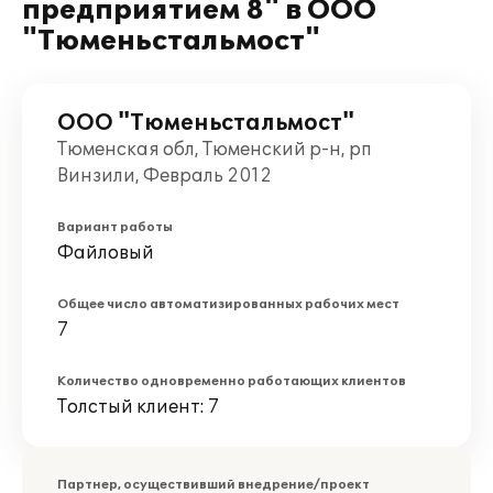
предприятием 8" в ООО
"Тюменьстальмост"
ООО "Тюменьстальмост"
Тюменская обл, Тюменский р-н, рп
Винзили, Февраль 2012
Вариант работы
Файловый
Общее число автоматизированных рабочих мест
7
Количество одновременно работающих клиентов
Толстый клиент: 7
Партнер, осуществивший внедрение/проект