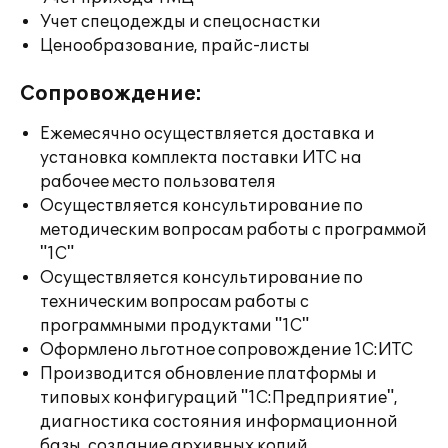
Учет спецодежды и спецоснастки
Ценообразование, прайс-листы
Сопровождение:
Ежемесячно осуществляется доставка и
установка комплекта поставки ИТС на
рабочее место пользователя
Осуществляется консультирование по
методическим вопросам работы с программой
"1С"
Осуществляется консультирование по
техническим вопросам работы с
программными продуктами "1С"
Оформлено льготное сопровождение 1С:ИТС
Производится обновление платформы и
типовых конфигураций "1С:Предприятие",
диагностика состояния информационной
базы, создание архивных копий