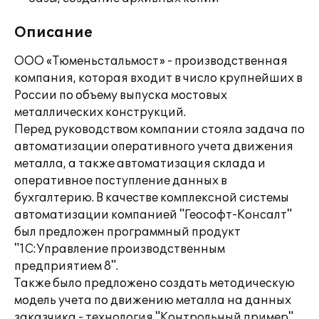
Описание
ООО «Тюменьстальмост» - производственная
компания, которая входит в число крупнейших в
России по объему выпуска мостовых
металлических конструкций.
Перед руководством компании стояла задача по
автоматизации оперативного учета движения
металла, а также автоматизация склада и
оперативное поступление данных в
бухгалтерию. В качестве комплексной системы
автоматизации компанией "Геософт-Консалт"
был предложен программный продукт
"1С:Управление производственным
предприятием 8".
Также было предложено создать методическую
модель учета по движению металла на данных
заказчика - технология "Контрольный пример".