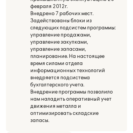
февраля 2012г.
Внедрено 7 рабочих мест.
Задействованы блоки из
следующих подсистем программы:
управление продажами,
управление закупками,
управление запасами,
планирование. На настоящее
время силами отдела
информационных технологий
внедряется подсистема
бухгалтерского учета.
Внедрение программы позволило
нам наладить оперативный учет
движения металла и
оптимизировать складские
запасы.