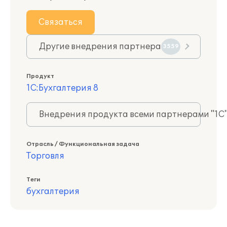
Связаться
Другие внедрения партнера
3559
Продукт
1С:Бухгалтерия 8
Внедрения продукта всеми партнерами "1С
Отрасль / Функциональная задача
Торговля
Теги
бухгалтерия