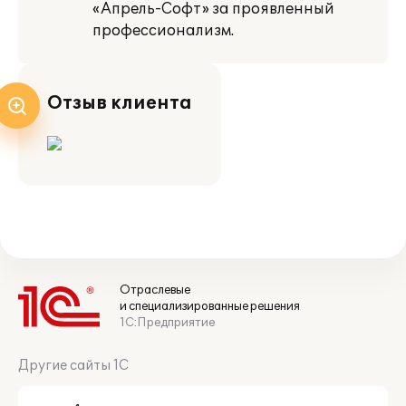
«Апрель-Софт» за проявленный
профессионализм.
Отзыв клиента
Отраслевые
и специализированные решения
1С:Предприятие
Другие сайты 1С