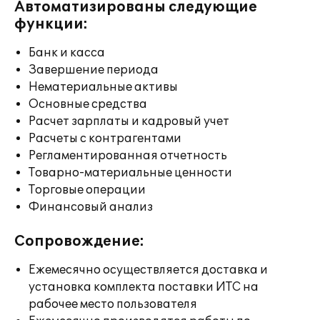
Автоматизированы следующие
функции:
Банк и касса
Завершение периода
Нематериальные активы
Основные средства
Расчет зарплаты и кадровый учет
Расчеты с контрагентами
Регламентированная отчетность
Товарно-материальные ценности
Торговые операции
Финансовый анализ
Сопровождение:
Ежемесячно осуществляется доставка и
установка комплекта поставки ИТС на
рабочее место пользователя