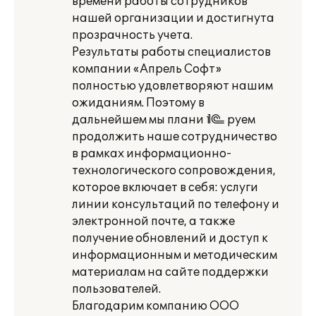
времени работы сотрудников
нашей организации и достигнута
прозрачность учета.
Результаты работы специалистов
компании «Апрель Софт»
полностью удовлетворяют нашим
ожиданиям. Поэтому в
дальнейшем мы плани¬руем
продолжить наше сотрудничество
в рамках информационно-
технологического сопровождения,
которое включает в себя: услуги
линии консультаций по телефону и
электронной почте, а также
получение обновлений и доступ к
информационным и методическим
материалам на сайте поддержки
пользователей.
Благодарим компанию ООО