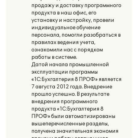
продажу и доставку программного
продукта в наш офис, его
установку и настройку, провели
индивидуальное обучение
персонала, помогли разобраться в
правилах ведения учета,
ознакомили нас с порядком
работы в системе.
Датой начала промышленной
эксплуатации программы
«1С:Бухгалтерия 8 ПРОФ» является
7 августа 2012 года. Внедрение
прошло успешно. В результате
внедрения программного
продукта «1С:Бухгалтерия 8
ПРОФ» были автоматизированы
вышеперечисленные разделы,
получена значительная экономия