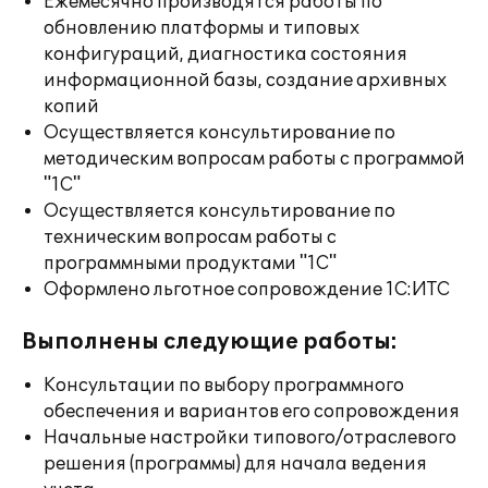
Ежемесячно производятся работы по
обновлению платформы и типовых
конфигураций, диагностика состояния
информационной базы, создание архивных
копий
Осуществляется консультирование по
методическим вопросам работы с программой
"1С"
Осуществляется консультирование по
техническим вопросам работы с
программными продуктами "1С"
Оформлено льготное сопровождение 1С:ИТС
Выполнены следующие работы:
Консультации по выбору программного
обеспечения и вариантов его сопровождения
Начальные настройки типового/отраслевого
решения (программы) для начала ведения