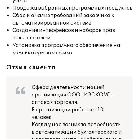
учета
Продажа выбранных программных продуктов
Сбор и анализ требований заказчика к
автоматизированной системе
Создание интерфейсов и наборов прав
пользователей
Установка программного обеспечения на
компьютеры заказчика
Отзыв клиента
Сфера деятельности нашей
организация ООО "ИЗОКОМ" –
оптовая торговля.
В организации работает 10
человек.
Когда у нас возникла потребность
в автоматизации бухгалтерского и