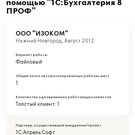
помощью "1C:Бухгалтерия 8
ПРОФ"
ООО "ИЗОКОМ"
Нижний Новгород, Август 2012
Вариант работы
Файловый
Общее число автоматизированных рабочих мест
1
Количество одновременно работающих клиентов
Толстый клиент: 1
Партнер, осуществивший внедрение/проект
1С:Апрель Софт