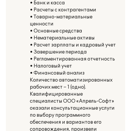
• Банк и касса
• Расчеты с контрагентами
• Товарно-материальные
ценности
• Основные средства
• Нематериальные активы
• Расчет зарплаты и кадровый учет
• Завершение периода
• Регламентированная отчетность
• Налоговый учет
• Финансовый анализ
Количество автоматизированных
рабочих мест – 1 (одно).
Квалифицированные
специалисты ООО «Апрель-Софт»
оказали консультационные услуги
по выбору программного
обеспечения и вариантов его
сопровождения, произвели