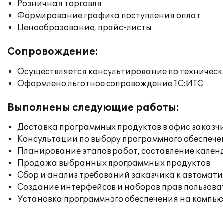
Розничная торговля
Формирование графика поступления оплат
Ценообразование, прайс-листы
Сопровождение:
Осуществляется консультирование по техническ
Оформлено льготное сопровождение 1С:ИТС
Выполнены следующие работы:
Доставка программных продуктов в офис заказч
Консультации по выбору программного обеспече
Планирование этапов работ, составление кален
Продажа выбранных программных продуктов
Сбор и анализ требований заказчика к автомат
Создание интерфейсов и наборов прав пользова
Установка программного обеспечения на компь