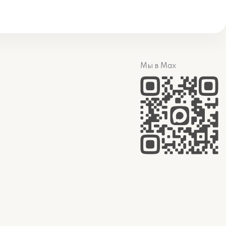
Мы в Max