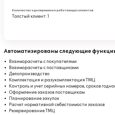
Количество одновременно работающих клиентов
Толстый клиент: 1
Автоматизированы следующие функци
Взаиморасчеты с покупателями
Взаиморасчеты с поставщиками
Делопроизводство
Комплектация и разукомплектация ТМЦ
Контроль и учет серийных номеров, сроков годн
Оформление заказов поставщикам
Планирование закупок
Расчет нормативной себестоимости заказов
Резервирование ТМЦ