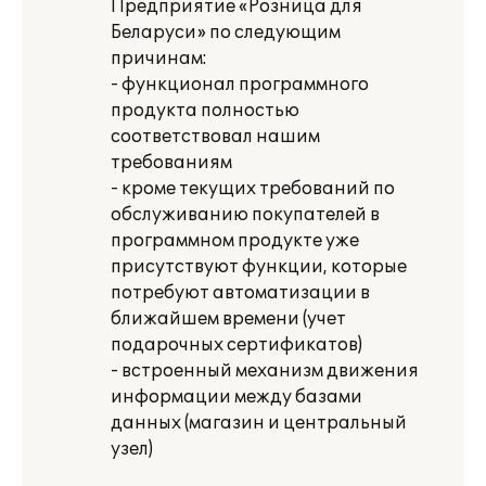
Предприятие «Розница для
Беларуси» по следующим
причинам:
- функционал программного
продукта полностью
соответствовал нашим
требованиям
- кроме текущих требований по
обслуживанию покупателей в
программном продукте уже
присутствуют функции, которые
потребуют автоматизации в
ближайшем времени (учет
подарочных сертификатов)
- встроенный механизм движения
информации между базами
данных (магазин и центральный
узел)