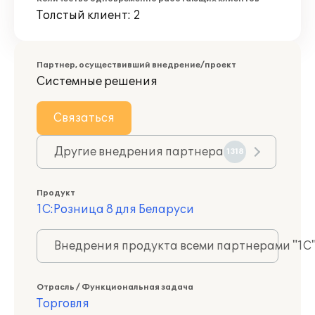
Толстый клиент: 2
Партнер, осуществивший внедрение/проект
Системные решения
Связаться
Другие внедрения партнера
1318
Продукт
1С:Розница 8 для Беларуси
Внедрения продукта всеми партнерами "1С
Отрасль / Функциональная задача
Торговля