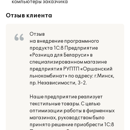
компьютеры заказчика
Отзыв клиента
Отзыв
на внедрение программного
продукта 1С:8 Предприятие
«Розница для Беларуси» в
специализированном магазине
предприятия РУПТП «Оршанский
льнокомбинат» по адресу: г.Минск,
пр. Независимости, 3-2.
Наше предприятие реализует
текстильные товары. С целью
оптимизации работы в фирменных
магазинах, руководством было
принято решение приобрести 1С:8