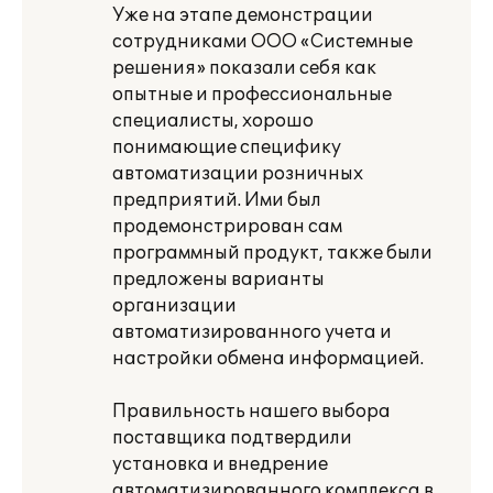
Уже на этапе демонстрации
сотрудниками ООО «Системные
решения» показали себя как
опытные и профессиональные
специалисты, хорошо
понимающие специфику
автоматизации розничных
предприятий. Ими был
продемонстрирован сам
программный продукт, также были
предложены варианты
организации
автоматизированного учета и
настройки обмена информацией.
Правильность нашего выбора
поставщика подтвердили
установка и внедрение
автоматизированного комплекса в