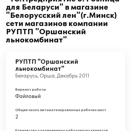
для Беларуси" в магазине
"Белорусский лен"(г.Минск)
сети магазинов компании
РУПТП "Оршанский
льнокомбинат"
РУПТП "Оршанский
льнокомбинат"
Беларусь, Орша, Декабрь 2011
Вариант работы
Файловый
Общее число автоматизированных рабочих мест
2
Количество одновременно работающих клиентов