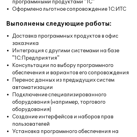
программными продуктами "1С"
Оформлено льготное сопровождение 1С:ИТС
Выполнены следующие работы:
Доставка программных продуктов в офис
заказчика
Интеграция с другими системами на базе
"1С:Предприятия"
Консультации по выбору программного
обеспечения и вариантов его сопровождения
Перенос данных из предыдущих систем
автоматизации
Подключение специализированного
оборудования (например, торгового
оборудования)
Создание интерфейсов и наборов прав
пользователей
Установка программного обеспечения на