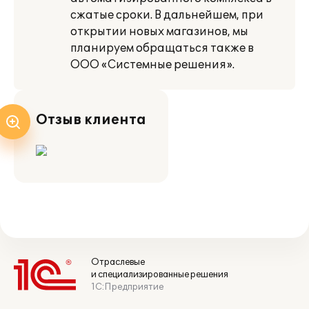
сжатые сроки. В дальнейшем, при
открытии новых магазинов, мы
планируем обращаться также в
ООО «Системные решения».
Отзыв клиента
Отраслевые
и специализированные решения
1С:Предприятие