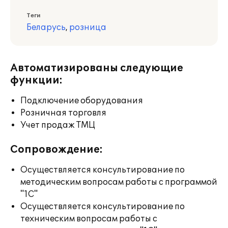
Теги
Беларусь
,
розница
Автоматизированы следующие
функции:
Подключение оборудования
Розничная торговля
Учет продаж ТМЦ
Сопровождение:
Осуществляется консультирование по
методическим вопросам работы с программой
"1С"
Осуществляется консультирование по
техническим вопросам работы с