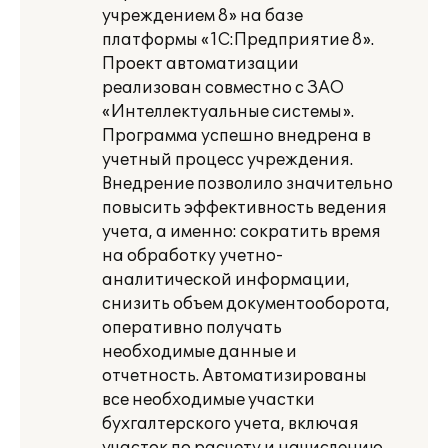
учреждением 8» на базе
платформы «1С:Предприятие 8».
Проект автоматизации
реализован совместно с ЗАО
«Интеллектуальные системы».
Программа успешно внедрена в
учетный процесс учреждения.
Внедрение позволило значительно
повысить эффективность ведения
учета, а именно: сократить время
на обработку учетно-
аналитической информации,
снизить объем документооборота,
оперативно получать
необходимые данные и
отчетность. Автоматизированы
все необходимые участки
бухгалтерского учета, включая