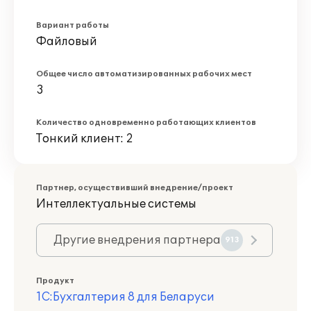
Вариант работы
Файловый
Общее число автоматизированных рабочих мест
3
Количество одновременно работающих клиентов
Тонкий клиент: 2
Партнер, осуществивший внедрение/проект
Интеллектуальные системы
Другие внедрения партнера
913
Продукт
1С:Бухгалтерия 8 для Беларуси