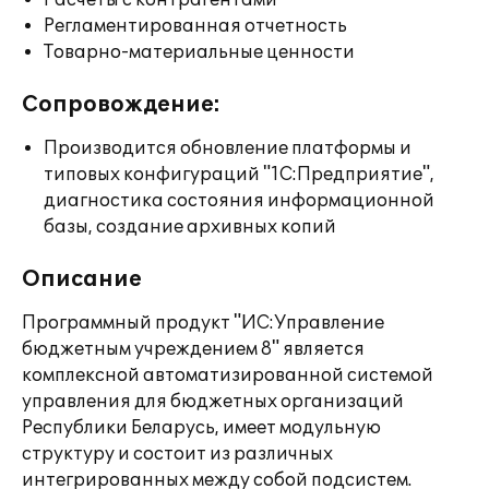
Расчеты с контрагентами
Регламентированная отчетность
Товарно-материальные ценности
Сопровождение:
Производится обновление платформы и
типовых конфигураций "1С:Предприятие",
диагностика состояния информационной
базы, создание архивных копий
Описание
Программный продукт "ИС:Управление
бюджетным учреждением 8" является
комплексной автоматизированной системой
управления для бюджетных организаций
Республики Беларусь, имеет модульную
структуру и состоит из различных
интегрированных между собой подсистем.