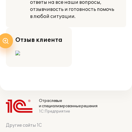
ответы на все наши вопросы,
отзывчивость и готовность помочь
в любой ситуации.
Отзыв клиента
Отраслевые
и специализированные решения
1С:Предприятие
Другие сайты 1С