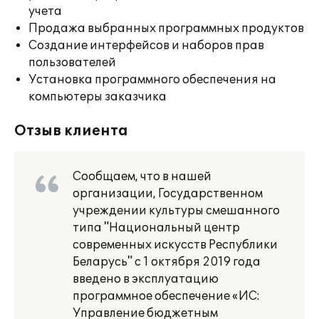
учета
Продажа выбранных программных продуктов
Создание интерфейсов и наборов прав
пользователей
Установка программного обеспечения на
компьютеры заказчика
Отзыв клиента
Сообщаем, что в нашей
организации, Государственном
учреждении культуры смешанного
типа "Национальный центр
современных искусств Республики
Беларусь" с 1 октября 2019 года
введено в эксплуатацию
программное обеспечение «ИС:
Управление бюджетным