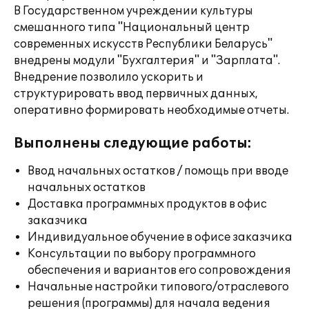
В Государственном учреждении культуры
смешанного типа "Национальный центр
современных искусств Республики Беларусь"
внедрены модули "Бухгалтерия" и "Зарплата".
Внедрение позволило ускорить и
структурировать ввод первичных данных,
оперативно формировать необходимые отчеты.
Выполнены следующие работы:
Ввод начальных остатков / помощь при вводе
начальных остатков
Доставка программных продуктов в офис
заказчика
Индивидуальное обучение в офисе заказчика
Консультации по выбору программного
обеспечения и вариантов его сопровождения
Начальные настройки типового/отраслевого
решения (программы) для начала ведения