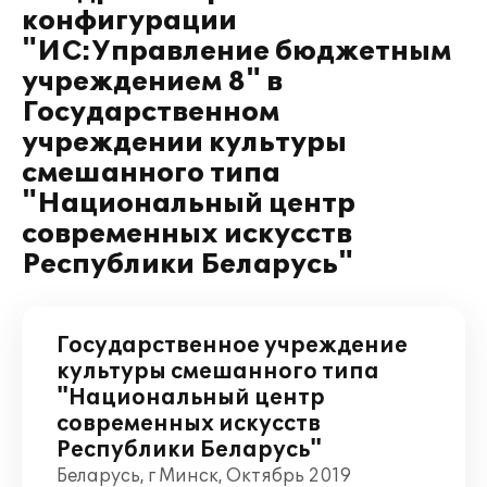
конфигурации
"ИС:Управление бюджетным
учреждением 8" в
Государственном
учреждении культуры
смешанного типа
"Национальный центр
современных искусств
Республики Беларусь"
Государственное учреждение
культуры смешанного типа
"Национальный центр
современных искусств
Республики Беларусь"
Беларусь, г Минск, Октябрь 2019