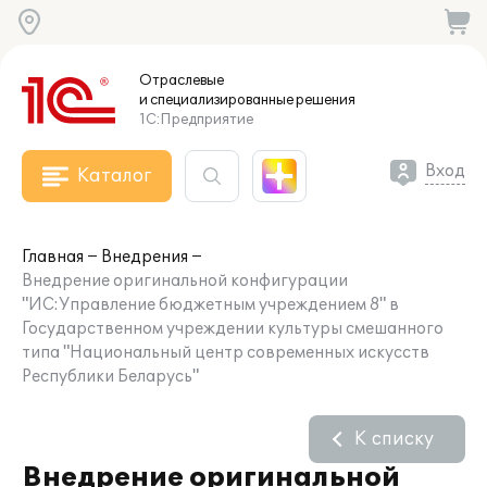
Отраслевые
и специализированные
решения
1С:Предприятие
Вход
Каталог
Главная
Внедрения
Внедрение оригинальной конфигурации
"ИС:Управление бюджетным учреждением 8" в
Государственном учреждении культуры смешанного
типа "Национальный центр современных искусств
Республики Беларусь"
К списку
Внедрение оригинальной