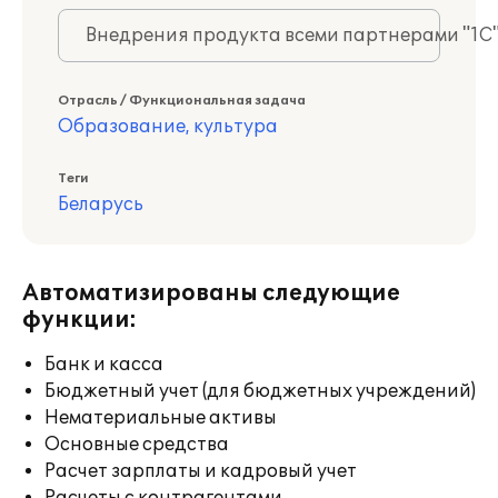
Внедрения продукта всеми партнерами "1С
Отрасль / Функциональная задача
Образование, культура
Теги
Беларусь
Автоматизированы следующие
функции:
Банк и касса
Бюджетный учет (для бюджетных учреждений)
Нематериальные активы
Основные средства
Расчет зарплаты и кадровый учет