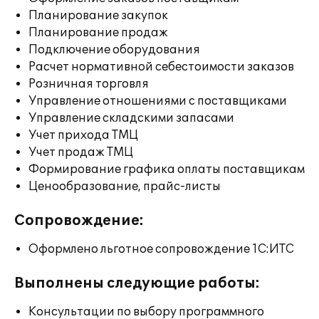
Планирование закупок
Планирование продаж
Подключение оборудования
Расчет нормативной себестоимости заказов
Розничная торговля
Управление отношениями с поставщиками
Управление складскими запасами
Учет прихода ТМЦ
Учет продаж ТМЦ
Формирование графика оплаты поставщикам
Ценообразование, прайс-листы
Сопровождение:
Оформлено льготное сопровождение 1С:ИТС
Выполнены следующие работы:
Консультации по выбору программного