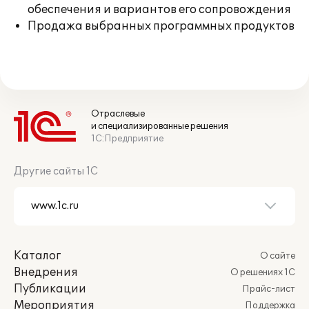
обеспечения и вариантов его сопровождения
Продажа выбранных программных продуктов
Отраслевые
и специализированные решения
1С:Предприятие
Другие сайты 1С
Каталог
О сайте
Внедрения
О решениях 1С
Публикации
Прайс-лист
Мероприятия
Поддержка