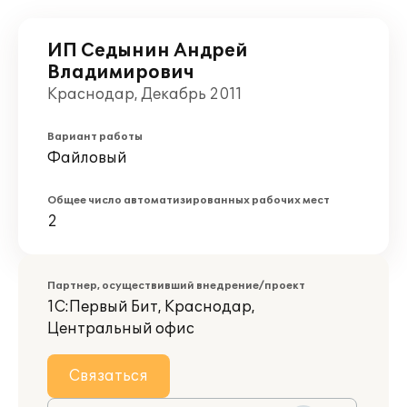
ИП Седынин Андрей
Владимирович
Краснодар, Декабрь 2011
Вариант работы
Файловый
Общее число автоматизированных рабочих мест
2
Партнер, осуществивший внедрение/проект
1С:Первый Бит, Краснодар,
Центральный офис
Связаться