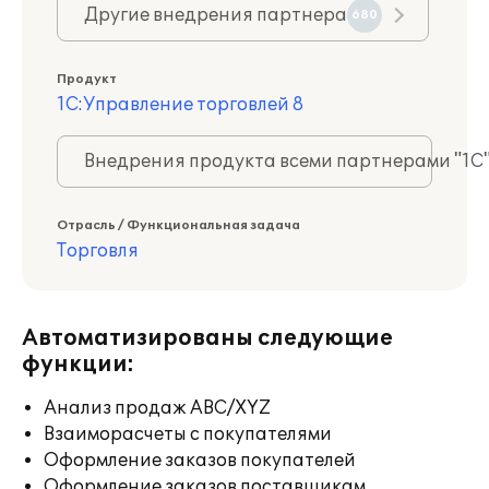
Другие внедрения партнера
680
Продукт
1С:Управление торговлей 8
Внедрения продукта всеми партнерами "1С
Отрасль / Функциональная задача
Торговля
Автоматизированы следующие
функции:
Анализ продаж ABC/XYZ
Взаиморасчеты с покупателями
Оформление заказов покупателей
Оформление заказов поставщикам