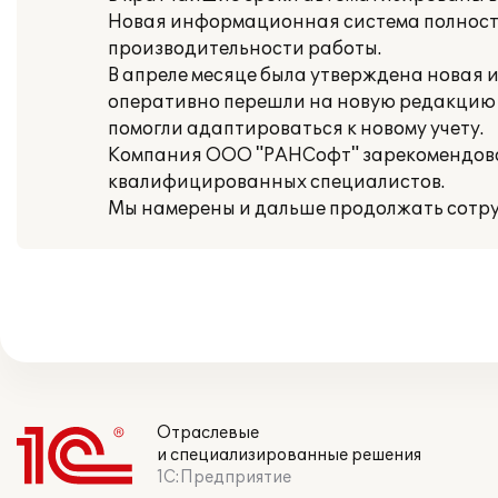
Новая информационная система полность
производительности работы.
В апреле месяце была утверждена новая
оперативно перешли на новую редакцию 
помогли адаптироваться к новому учету.
Компания ООО "РАНСофт" зарекомендовал
квалифицированных специалистов.
Мы намерены и дальше продолжать сотр
Отраслевые
и специализированные решения
1С:Предприятие