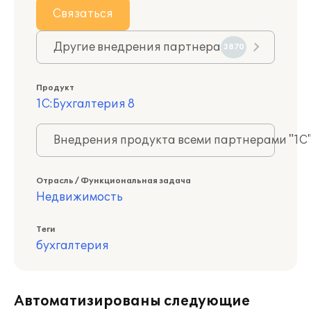
Связаться
Другие внедрения партнера
3870
Продукт
1С:Бухгалтерия 8
Внедрения продукта всеми партнерами "1С
Отрасль / Функциональная задача
Недвижимость
Теги
бухгалтерия
Автоматизированы следующие