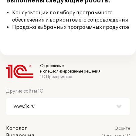
Выполнены следующие работы:
Консультации по выбору программного
обеспечения и вариантов его сопровождения
Продажа выбранных программных продуктов
Отраслевые
и специализированные решения
1С:Предприятие
Другие сайты 1С
Каталог
О сайте
Внедрения
О решениях 1С