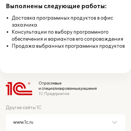
Выполнены следующие работы:
Доставка программных продуктов в офис
заказчика
Консультации по выбору программного
обеспечения и вариантов его сопровождения
Продажа выбранных программных продуктов
Отраслевые
и специализированные решения
1С:Предприятие
Другие сайты 1С