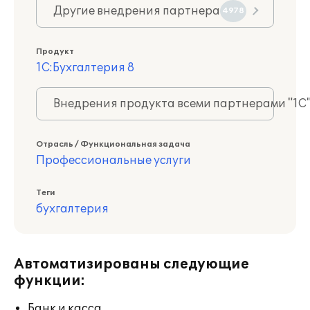
Другие внедрения партнера
4978
Продукт
1С:Бухгалтерия 8
Внедрения продукта всеми партнерами "1С
Отрасль / Функциональная задача
Профессиональные услуги
Теги
бухгалтерия
Автоматизированы следующие
функции:
Банк и касса