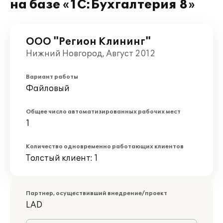
на базе «1С:Бухгалтерия 8»
ООО "Регион Клининг"
Нижний Новгород, Август 2012
Вариант работы
Файловый
Общее число автоматизированных рабочих мест
1
Количество одновременно работающих клиентов
Толстый клиент: 1
Партнер, осуществивший внедрение/проект
LAD