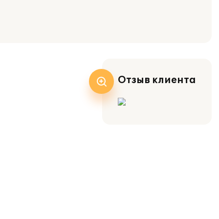
Отзыв клиента