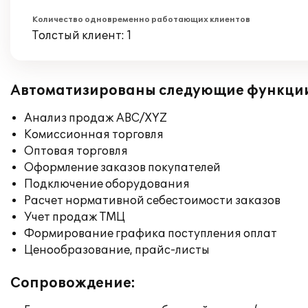
Количество одновременно работающих клиентов
Толстый клиент: 1
Автоматизированы следующие функци
Анализ продаж ABC/XYZ
Комиссионная торговля
Оптовая торговля
Оформление заказов покупателей
Подключение оборудования
Расчет нормативной себестоимости заказов
Учет продаж ТМЦ
Формирование графика поступления оплат
Ценообразование, прайс-листы
Сопровождение: