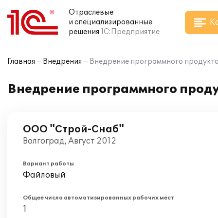
Отраслевые
К
и специализированные
решения
1С:Предприятие
Главная
Внедрения
Внедрение программного продукта 
Внедрение программного проду
ООО "Строй-Снаб"
Волгоград, Август 2012
Вариант работы
Файловый
Общее число автоматизированных рабочих мест
1