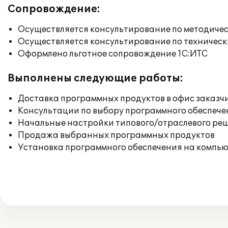
Сопровождение:
Осуществляется консультирование по методичес
Осуществляется консультирование по техническ
Оформлено льготное сопровождение 1С:ИТС
Выполнены следующие работы:
Доставка программных продуктов в офис заказч
Консультации по выбору программного обеспече
Начальные настройки типового/отраслевого реш
Продажа выбранных программных продуктов
Установка программного обеспечения на компь