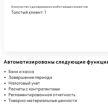
Количество одновременно работающих клиентов
Толстый клиент: 1
Автоматизированы следующие функци
Банк и касса
Завершение периода
Налоговый учет
Расчеты с контрагентами
Регламентированная отчетность
Товарно-материальные ценности